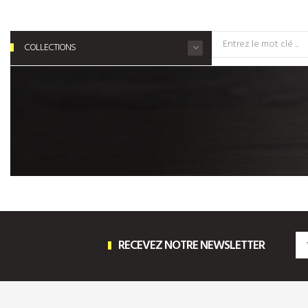
COLLECTIONS
RECEVEZ NOTRE NEWSLETTER