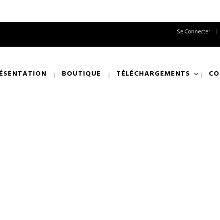
Se Connecter
ÉSENTATION
BOUTIQUE
TÉLÉCHARGEMENTS
CO