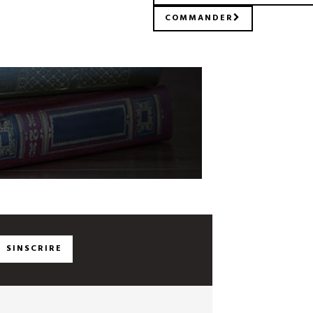
COMMANDER
SINSCRIRE