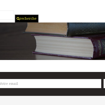
recherche