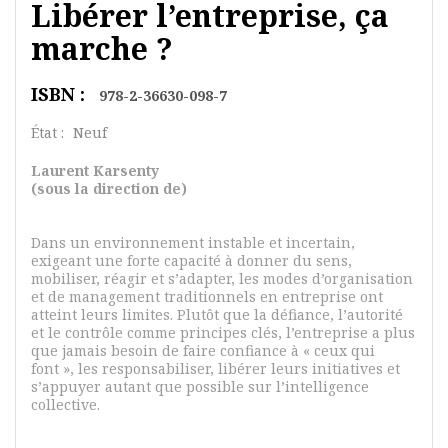
Libérer l’entreprise, ça
marche ?
ISBN :
978-2-36630-098-7
État :
Neuf
Laurent Karsenty
(
sous la direction de)
Dans un environnement instable et incertain,
exigeant une forte capacité à donner du sens,
mobiliser, réagir et s’adapter, les modes d’organisation
et de management traditionnels en entreprise ont
atteint leurs limites. Plutôt que la défiance, l’autorité
et le contrôle comme principes clés, l’entreprise a plus
que jamais besoin de faire confiance à « ceux qui
font », les responsabiliser, libérer leurs initiatives et
s’appuyer autant que possible sur l’intelligence
collective.