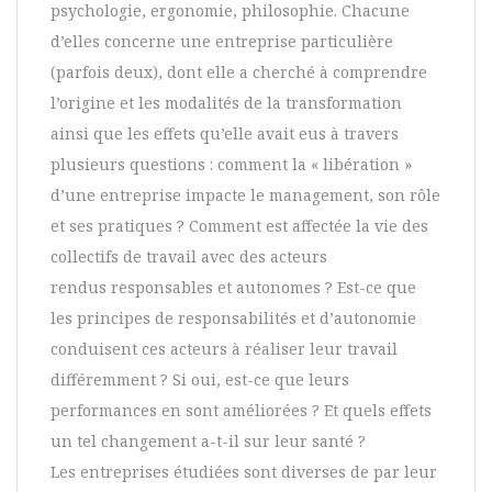
psychologie, ergonomie, philosophie. Chacune
d’elles concerne une entreprise particulière
(parfois deux), dont elle a cherché à comprendre
l’origine et les modalités de la transformation
ainsi que les effets qu’elle avait eus à travers
plusieurs questions : comment la « libération »
d’une entreprise impacte le management, son rôle
et ses pratiques ? Comment est affectée la vie des
collectifs de travail avec des acteurs
rendus responsables et autonomes ? Est-ce que
les principes de responsabilités et d’autonomie
conduisent ces acteurs à réaliser leur travail
différemment ? Si oui, est-ce que leurs
performances en sont améliorées ? Et quels effets
un tel changement a-t-il sur leur santé ?
Les entreprises étudiées sont diverses de par leur