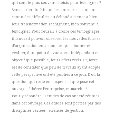
qui sont le plus souvent choisis pour témoigner ?
Sans parler du fait que les entreprises qui ont
connu des difficultés ou échoué à mener à bien
leur transformation rechignent, bien souvent, à
témoigner. Pour réussir à croire ces témoignages,
il faudrait pouvoir observer les nouvelles formes
d’organisation en action, les questionner et
évaluer, d’un point de vue aussi indépendant et
objectif que possible, leurs effets réels. Or, force
est de constater que peu de travaux ayant adopté
cette perspective ont été publiés à ce jour. D’où la
question qui reste en suspens et que pose cet
ouvrage : libérer l’entreprise, ça marche ?
Pour y répondre, 8 études de cas ont été réunies
dans cet ouvrage. Ces études sont portées par des
disciplines variées : sciences de gestion,