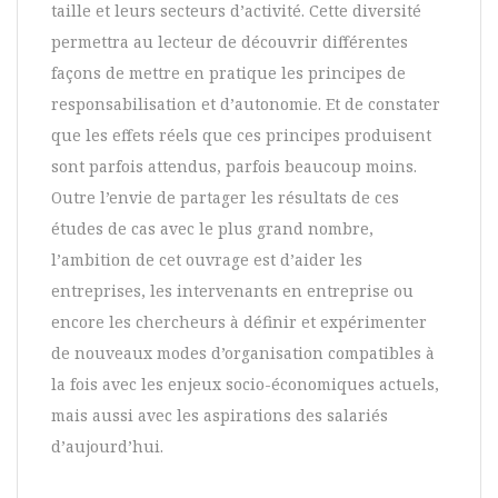
taille et leurs secteurs d’activité. Cette diversité
permettra au lecteur de découvrir différentes
façons de mettre en pratique les principes de
responsabilisation et d’autonomie. Et de constater
que les effets réels que ces principes produisent
sont parfois attendus, parfois beaucoup moins.
Outre l’envie de partager les résultats de ces
études de cas avec le plus grand nombre,
l’ambition de cet ouvrage est d’aider les
entreprises, les intervenants en entreprise ou
encore les chercheurs à définir et expérimenter
de nouveaux modes d’organisation compatibles à
la fois avec les enjeux socio-économiques actuels,
mais aussi avec les aspirations des salariés
d’aujourd’hui.