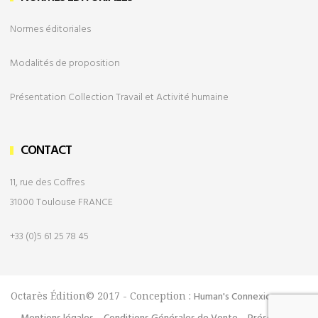
Normes éditoriales
Modalités de
proposition
Présentation Collection Travail et Activité humaine
CONTACT
11, rue des Coffres
31000 Toulouse FRANCE
+33 (0)5 61 25 78 45
Octarès Édition© 2017 - Conception :
Human's Connexion