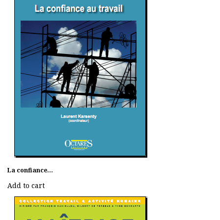
La confiance...
Add to cart