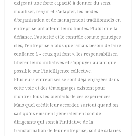
exigeant une forte capacité à donner du sens,
mobiliser, réagir et s’adapter, les modes
d’organisation et de management traditionnels en
entreprise ont atteint leurs limites. Plutôt que la
défiance, l’autorité et le contrôle comme principes
clés, l’entreprise a plus que jamais besoin de faire
confiance à « ceux qui font », les responsabiliser,
libérer leurs initiatives et s’appuyer autant que
possible sur l’intelligence collective.
Plusieurs entreprises se sont déjà engagées dans
cette voie et des témoignages existent pour
montrer tous les bienfaits de ces expériences.
Mais quel crédit leur accorder, surtout quand on
sait qu’ils émanent généralement soit de
dirigeants qui sont à l’initiative de la
transformation de leur entreprise, soit de salariés