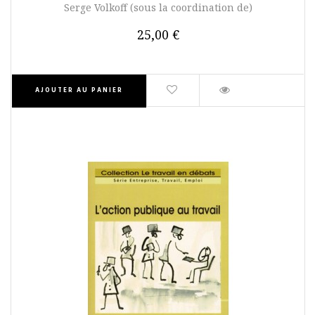
Serge Volkoff (sous la coordination de)
25,00 €
AJOUTER AU PANIER