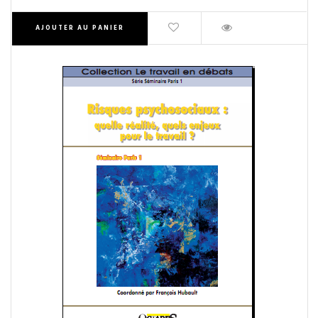
AJOUTER AU PANIER