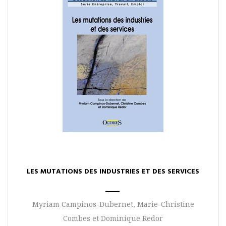
LES MUTATIONS DES INDUSTRIES ET DES SERVICES
Myriam Campinos-Dubernet, Marie-Christine
Combes et Dominique Redor