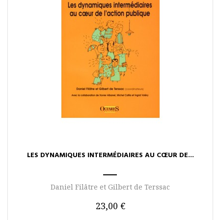
LES DYNAMIQUES INTERMÉDIAIRES AU CŒUR DE...
Daniel Filâtre et Gilbert de Terssac
23,00 €