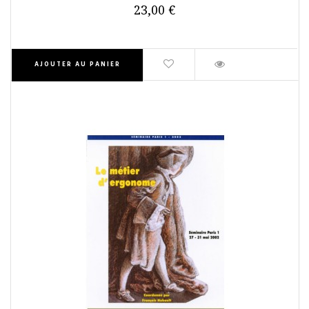
23,00 €
AJOUTER AU PANIER