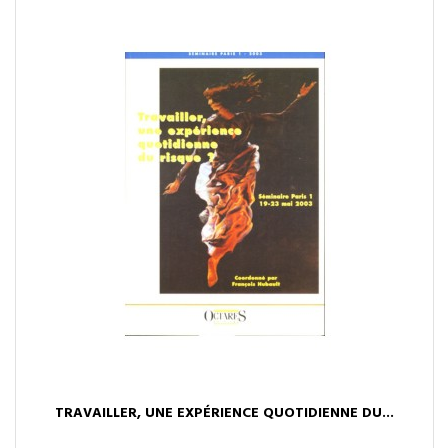
TRAVAILLER, UNE EXPÉRIENCE QUOTIDIENNE DU...