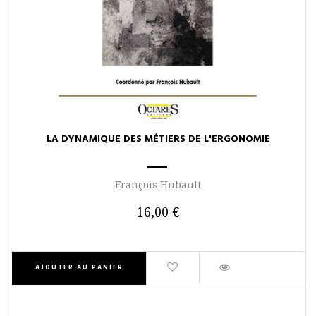
LA DYNAMIQUE DES MÉTIERS DE L'ERGONOMIE
François Hubault
16,00 €
AJOUTER AU PANIER