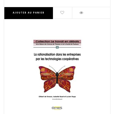
AJOUTER AU PANIER