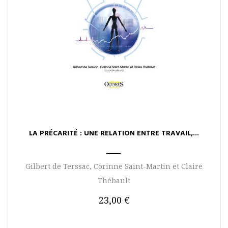
LA PRÉCARITÉ : UNE RELATION ENTRE TRAVAIL,...
Gilbert de Terssac, Corinne Saint-Martin et Claire
Thébault
23,00 €