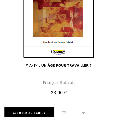
Y A-T-IL UN ÂGE POUR TRAVAILLER ?
François Hubault
23,00 €
AJOUTER AU PANIER