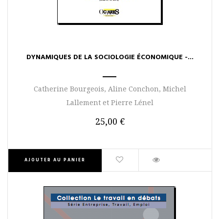
DYNAMIQUES DE LA SOCIOLOGIE ÉCONOMIQUE -...
Catherine Bourgeois, Aline Conchon, Michel
Lallement et Pierre Lénel
25,00 €
AJOUTER AU PANIER