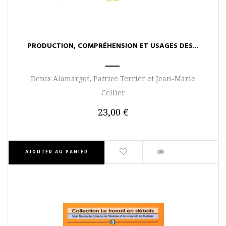
PRODUCTION, COMPRÉHENSION ET USAGES DES...
Denis Alamargot, Patrice Terrier et Jean-Marie
Cellier
23,00 €
AJOUTER AU PANIER