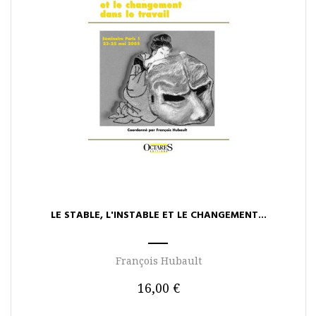
LE STABLE, L'INSTABLE ET LE CHANGEMENT...
François Hubault
16,00 €