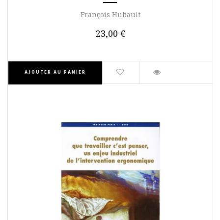
François Hubault
23,00 €
AJOUTER AU PANIER