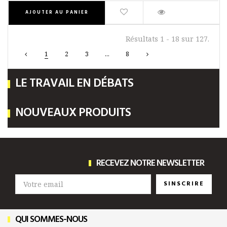
AJOUTER AU PANIER
Résultats 1 - 18 sur 127.
1
2
3
...
8
LE TRAVAIL EN DÉBATS
NOUVEAUX PRODUITS
RECEVEZ NOTRE NEWSLETTER
SINSCRIRE
QUI SOMMES-NOUS