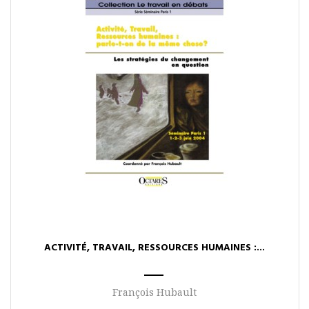
ACTIVITÉ, TRAVAIL, RESSOURCES HUMAINES :...
François Hubault