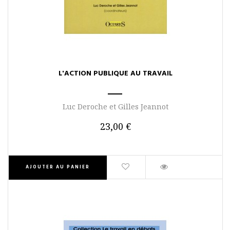
L'ACTION PUBLIQUE AU TRAVAIL
Luc Deroche et Gilles Jeannot
23,00 €
AJOUTER AU PANIER