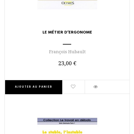
LE MÉTIER D’ERGONOME
François Hubault
23,00 €
AJOUTER AU PANIER