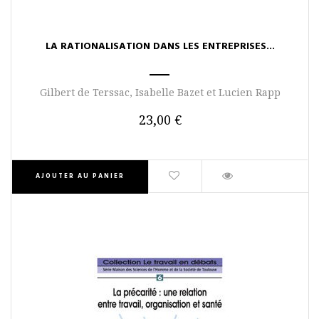
LA RATIONALISATION DANS LES ENTREPRISES...
Gilbert de Terssac, Isabelle Bazet et Lucien Rapp
23,00 €
AJOUTER AU PANIER