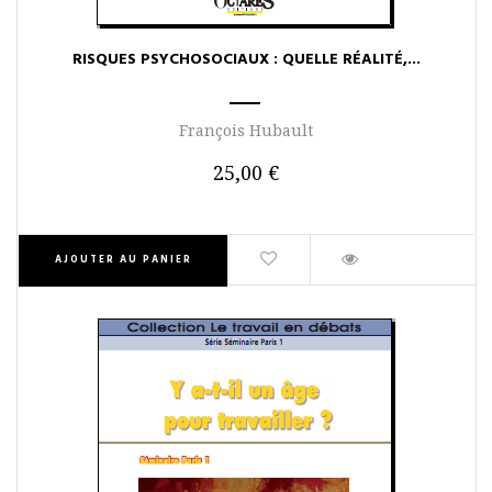
RISQUES PSYCHOSOCIAUX : QUELLE RÉALITÉ,...
François Hubault
25,00 €
AJOUTER AU PANIER