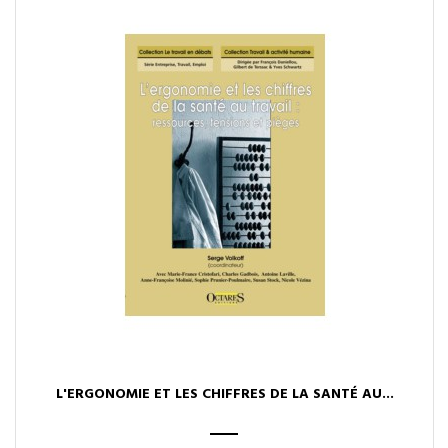
L'ERGONOMIE ET LES CHIFFRES DE LA SANTÉ AU...