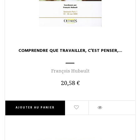
COMPRENDRE QUE TRAVAILLER, C’EST PENSER,...
François Hubault
20,58 €
AJOUTER AU PANIER