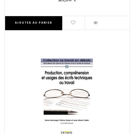
AJOUTER AU PANIER