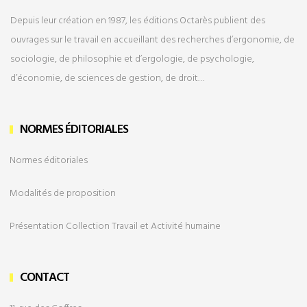
Depuis leur création en 1987, les éditions Octarès publient des
ouvrages sur le travail en accueillant des recherches d’ergonomie, de
sociologie, de philosophie et d’ergologie, de psychologie,
d’économie, de sciences de gestion, de droit…
NORMES ÉDITORIALES
Normes éditoriales
Modalités de
proposition
Présentation Collection Travail et Activité humaine
CONTACT