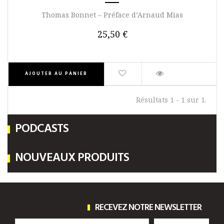
Thomas Bonnet – Préface d’Arnaud Mias
25,50 €
AJOUTER AU PANIER
Résultats 1 - 1 sur 1.
PODCASTS
NOUVEAUX PRODUITS
RECEVEZ NOTRE NEWSLETTER