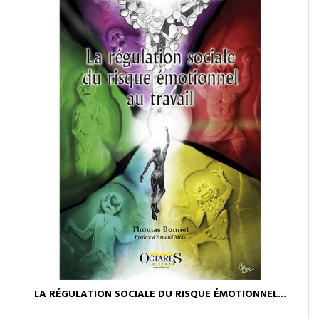
LA RÉGULATION SOCIALE DU RISQUE ÉMOTIONNEL...