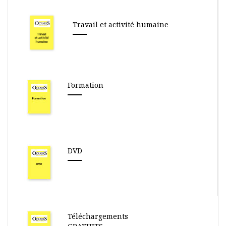
Travail et activité humaine
Formation
DVD
Téléchargements