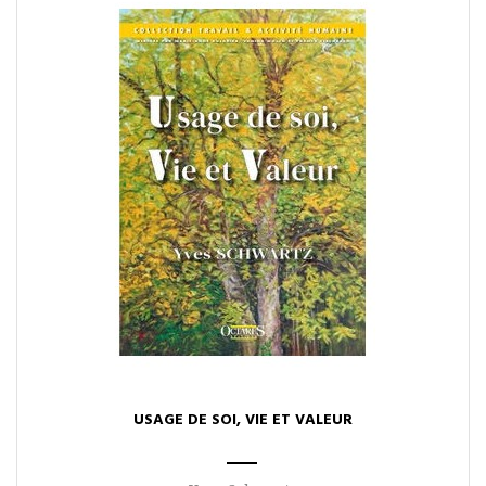
Voir l'ouvrage
USAGE DE SOI, VIE ET VALEUR