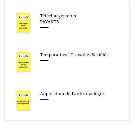
Téléchargements
PAYANTS
Temporalités : Travail et Sociétés
Application de l'anthropologie