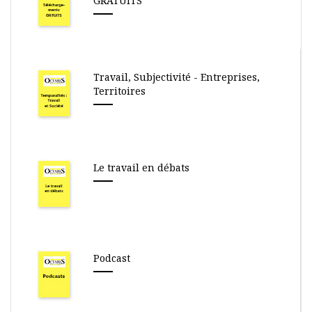
GRATUITS
Travail, Subjectivité - Entreprises,
Territoires
Le travail en débats
Podcast