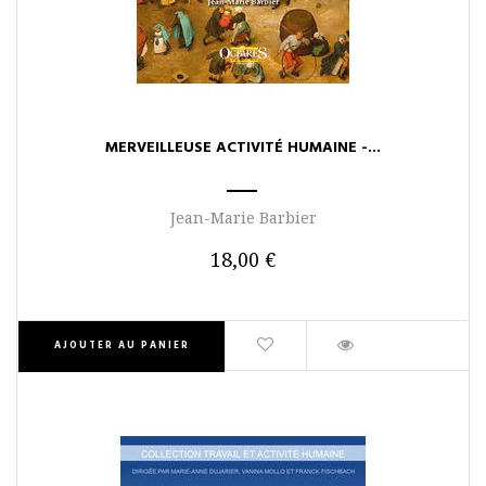
MERVEILLEUSE ACTIVITÉ HUMAINE -...
Jean-Marie Barbier
18,00 €
AJOUTER AU PANIER