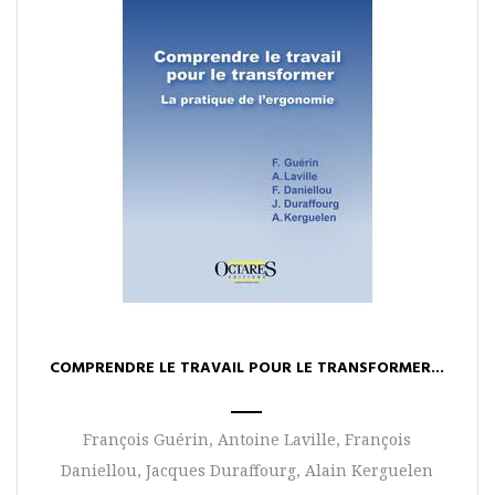
COMPRENDRE LE TRAVAIL POUR LE TRANSFORMER...
François Guérin, Antoine Laville, François
Daniellou, Jacques Duraffourg, Alain Kerguelen