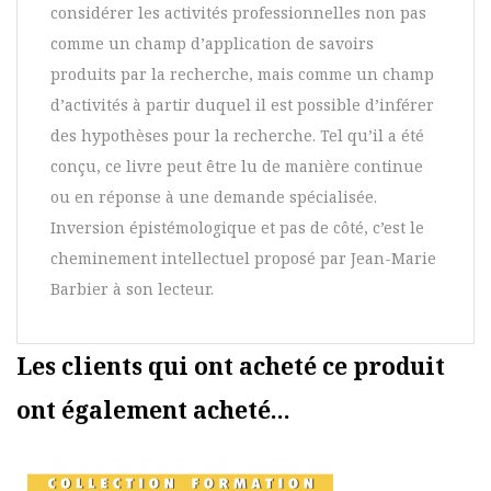
considérer les activités professionnelles non pas
comme un champ d’application de savoirs
produits par la recherche, mais comme un champ
d’activités à partir duquel il est possible d’inférer
des hypothèses pour la recherche. Tel qu’il a été
conçu, ce livre peut être lu de manière continue
ou en réponse à une demande spécialisée.
Inversion épistémologique et pas de côté, c’est le
cheminement intellectuel proposé par Jean-Marie
Barbier à son lecteur.
Les clients qui ont acheté ce produit
ont également acheté...