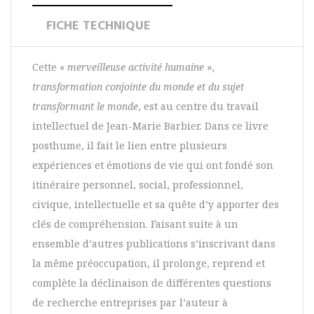
FICHE TECHNIQUE
Cette «
merveilleuse activité humaine
»,
transformation conjointe du monde et du sujet
transformant le monde
, est au centre du travail
intellectuel de Jean-Marie Barbier. Dans ce livre
posthume, il fait le lien entre plusieurs
expériences et émotions de vie qui ont fondé son
itinéraire personnel, social, professionnel,
civique, intellectuelle et sa quête d’y apporter des
clés de compréhension. Faisant suite à un
ensemble d’autres publications s’inscrivant dans
la même préoccupation, il prolonge, reprend et
complète la déclinaison de différentes questions
de recherche entreprises par l’auteur à