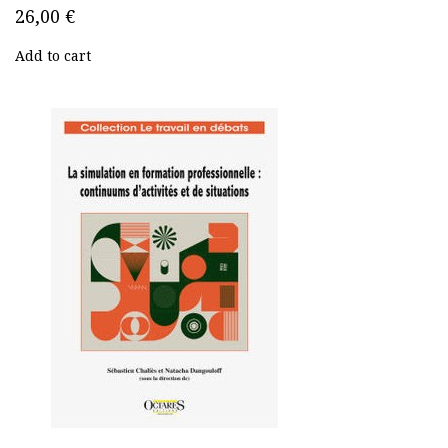
26,00 €
Add to cart