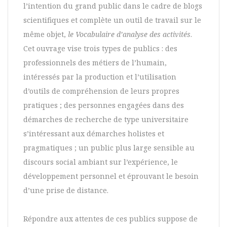
l’intention du grand public dans le cadre de blogs
scientifiques et complète un outil de travail sur le
même objet,
le Vocabulaire d’analyse des activités
.
Cet ouvrage vise trois types de publics : des
professionnels des métiers de l’humain,
intéressés par la production et l’utilisation
d’outils de compréhension de leurs propres
pratiques ; des personnes engagées dans des
démarches de recherche de type universitaire
s’intéressant aux démarches holistes et
pragmatiques ; un public plus large sensible au
discours social ambiant sur l’expérience, le
développement personnel et éprouvant le besoin
d’une prise de distance.
Répondre aux attentes de ces publics suppose de