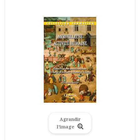
Agrandir
l'image