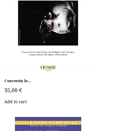
Concevoir le...
35,00 €
Add to cart