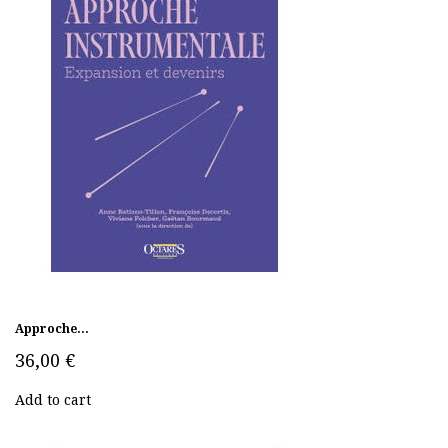
Approche...
36,00 €
Add to cart