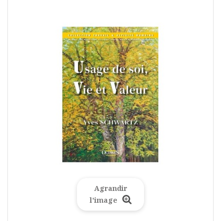
Agrandir
l'image