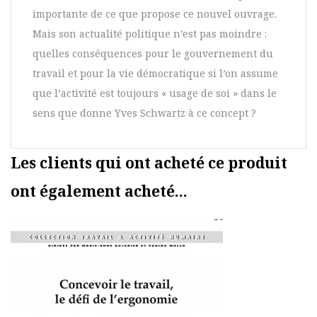
importante de ce que propose ce nouvel ouvrage.
Mais son actualité politique n’est pas moindre :
quelles conséquences pour le gouvernement du
travail et pour la vie démocratique si l’on assume
que l’activité est toujours « usage de soi » dans le
sens que donne Yves Schwartz à ce concept ?
Les clients qui ont acheté ce produit
ont également acheté...