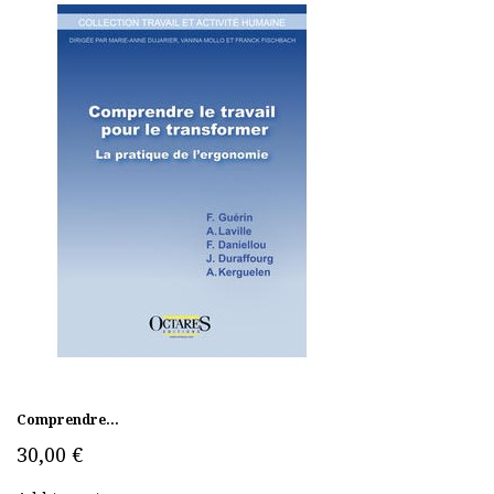
Comprendre...
30,00 €