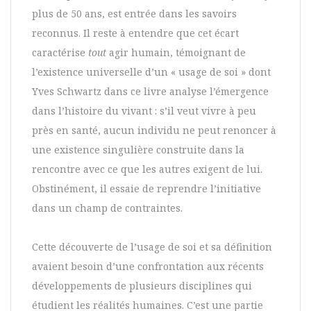
plus de 50 ans, est entrée dans les savoirs
reconnus. Il reste à entendre que cet écart
caractérise
tout
agir humain, témoignant de
l’existence universelle d’un « usage de soi » dont
Yves Schwartz dans ce livre analyse l’émergence
dans l’histoire du vivant : s’il veut vivre à peu
près en santé, aucun individu ne peut renoncer à
une existence singulière construite dans la
rencontre avec ce que les autres exigent de lui.
Obstinément, il essaie de reprendre l’initiative
dans un champ de contraintes.
Cette découverte de l’usage de soi et sa définition
avaient besoin d’une confrontation aux récents
développements de plusieurs disciplines qui
étudient les réalités humaines. C’est une partie