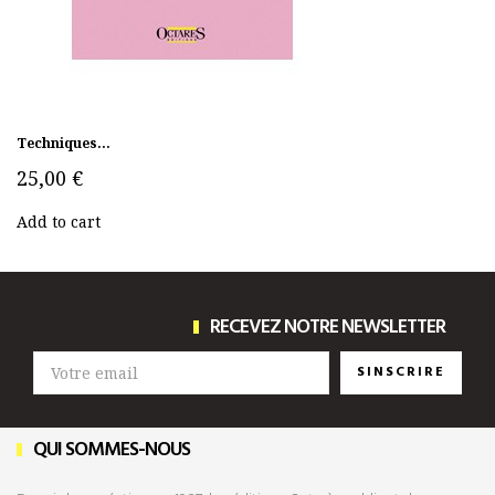
Techniques...
25,00 €
Add to cart
RECEVEZ NOTRE NEWSLETTER
SINSCRIRE
QUI SOMMES-NOUS