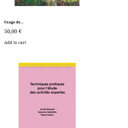
Usage de...
50,00 €
Add to cart