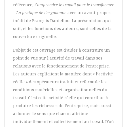
référence,
Comprendre le travail pour le transformer
– La pratique de l’ergonomie
avec un avant-propos
inédit de François Daniellou. La présentation qui
suit, et les fonctions des auteurs, sont celles de la
couverture originelle.
L’objet de cet ouvrage est d’aider à construire un
point de vue sur l’activité de travail dans ses
relations avec le fonctionnement de l’entreprise.
Les auteurs explicitent la manière dont « l’activité
réelle » des opérateurs traduit et reformule les
conditions matérielles et organisationnelles du
travail. C’est cette activité réelle qui contribue à
produire les richesses de l’entreprise, mais aussi
à donner le sens que chacun attribue
individuellement et collectivement au travail. D’où