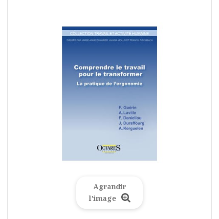
Agrandir
l'image