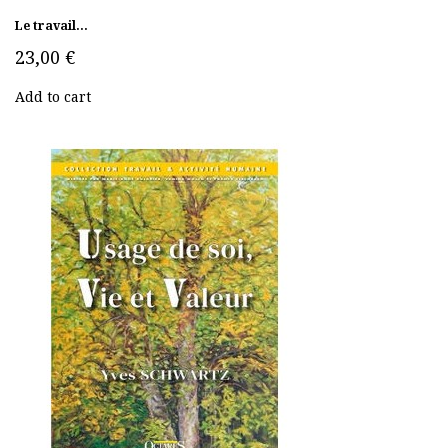
Le travail...
23,00 €
Add to cart