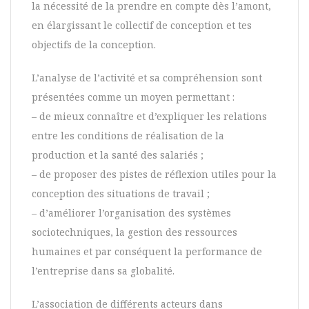
la nécessité de la prendre en compte dès l’amont,
en élargissant le collectif de conception et tes
objectifs de la conception.
L’analyse de l’activité et sa compréhension sont
présentées comme un moyen permettant :
– de mieux connaître et d’expliquer les relations
entre les conditions de réalisation de la
production et la santé des salariés ;
– de proposer des pistes de réflexion utiles pour la
conception des situations de travail ;
– d’améliorer l’organisation des systèmes
sociotechniques, la gestion des ressources
humaines et par conséquent la performance de
l’entreprise dans sa globalité.
L’association de différents acteurs dans