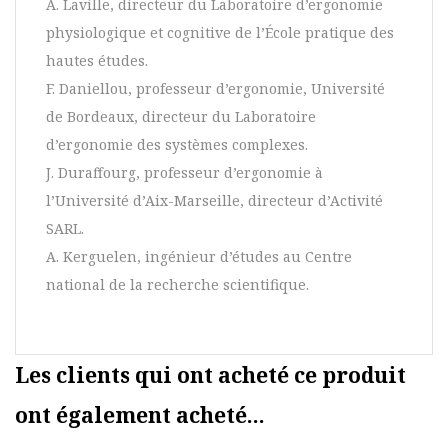
A. Laville, directeur du Laboratoire d’ergonomie
physiologique et cognitive de l’École pratique des
hautes études.
F. Daniellou, professeur d’ergonomie, Université
de Bordeaux, directeur du Laboratoire
d’ergonomie des systèmes complexes.
J. Duraffourg, professeur d’ergonomie à
l’Université d’Aix-Marseille, directeur d’Activité
SARL.
A. Kerguelen, ingénieur d’études au Centre
national de la recherche scientifique.
Les clients qui ont acheté ce produit
ont également acheté...