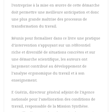
l’entreprise à la mise en œuvre de cette démarche
doit permettre une meilleure anticipation et donc
une plus grande maîtrise des processus de
transformation du travail.
Réunis pour formaliser dans ce livre une pratique
d’intervention s’appuyant sur un référentiel
riche et diversifié de situations concrètes et sur
une démarche scientifique, les auteurs ont
largement contribué au développement de
l’analyse ergonomique du travail et à son
enseignement.
F. Guérin, directeur général adjoint de l’Agence
nationale pour l’amélioration des conditions de
travail, responsable de la Mission Synthèse.