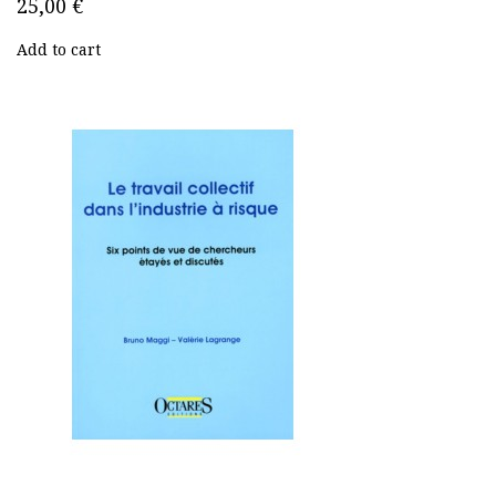
25,00 €
Add to cart