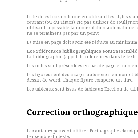
Le texte est mis en forme en utilisant les styles sta
courant (ou du Times). Ne pas utiliser de soulignemen
utilisant si possible la numérotation automatique, e
ne se terminent pas par un point.
La mise en page doit avoir été réduite au minimum
Les références bibliographiques sont rassemblée
La bibliographie (appel de références dans le texte 
Les notes sont présentées en bas de page et non en 
Les figures sont des images autonomes en noir et bla
dessin de Word. Chaque figure comporte un titre.
Les tableaux sont issus de tableaux Excel ou de tab
Correction orthographique
Les auteurs peuvent utiliser l’orthographe classiqu
l’ensemble du texte.