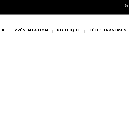
Se
EIL
PRÉSENTATION
BOUTIQUE
TÉLÉCHARGEMEN