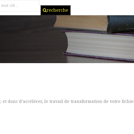
recherche
, et donc d’accélérer, le travail de transformation de votre fichi