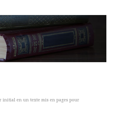
er initial en un texte mis en pages pour