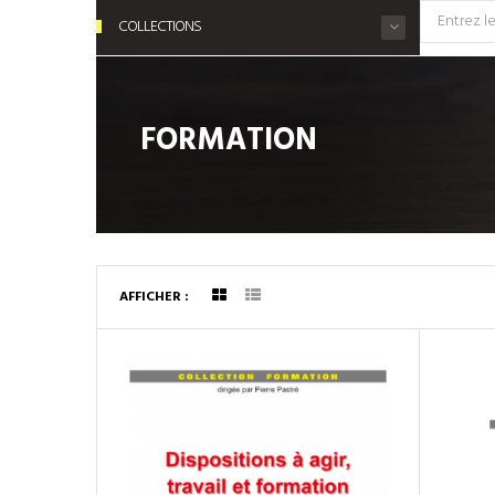
COLLECTIONS
FORMATION
AFFICHER :