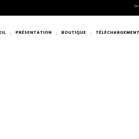
Se
EIL
PRÉSENTATION
BOUTIQUE
TÉLÉCHARGEMEN