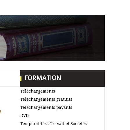
FORMATION
Téléchargements
Téléchargements gratuits
Téléchargements payants
DVD
Temporalités : Travail et Sociétés