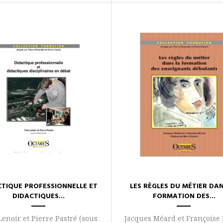
CTIQUE PROFESSIONNELLE ET
LES RÈGLES DU MÉTIER DAN
DIDACTIQUES...
FORMATION DES...
Lenoir et Pierre Pastré (sous
Jacques Méard et Françoise