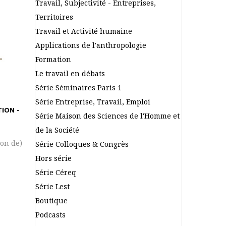
Travail, Subjectivité - Entreprises,
Territoires
Travail et Activité humaine
Applications de l'anthropologie
Formation
Le travail en débats
Série Séminaires Paris 1
Série Entreprise, Travail, Emploi
ION -
Série Maison des Sciences de l'Homme et
de la Société
ion de)
Série Colloques & Congrès
Hors série
Série Céreq
Série Lest
Boutique
Podcasts