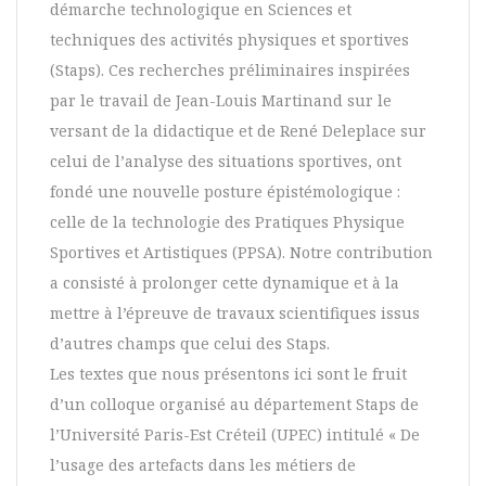
démarche technologique en Sciences et
techniques des activités physiques et sportives
(Staps). Ces recherches préliminaires inspirées
par le travail de Jean-Louis Martinand sur le
versant de la didactique et de René Deleplace sur
celui de l’analyse des situations sportives, ont
fondé une nouvelle posture épistémologique :
celle de la technologie des Pratiques Physique
Sportives et Artistiques (PPSA). Notre contribution
a consisté à prolonger cette dynamique et à la
mettre à l’épreuve de travaux scientifiques issus
d’autres champs que celui des Staps.
Les textes que nous présentons ici sont le fruit
d’un colloque organisé au département Staps de
l’Université Paris-Est Créteil (UPEC) intitulé « De
l’usage des artefacts dans les métiers de