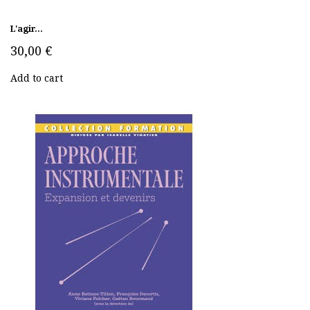
L'agir...
30,00 €
Add to cart