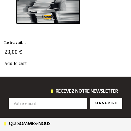
Le travail...
23,00 €
Add to cart
RECEVEZ NOTRE NEWSLETTER
SINSCRIRE
QUI SOMMES-NOUS