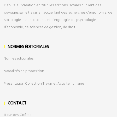
Depuis leur création en 1987, les éditions Octarès publient des
ouvrages sur le travail en accueillant des recherches d’ergonomie, de
sociologie, de philosophie et d’ergologie, de psychologie,
d’économie, de sciences de gestion, de droit…
NORMES ÉDITORIALES
Normes éditoriales
Modalités de
proposition
Présentation Collection Travail et Activité humaine
CONTACT
11, rue des Coffres