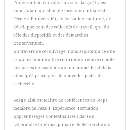
l’intervention éducative au sens large. Il y est
donc autant question de formation initiale (de
l’école à l’université), de formation continue, de
développement des collectifs de travail, que du
rôle des dispositifs et des démarches
d’intervention.
Au travers de cet ouvrage, nous aspirons à ce que
ce qui est donné à lire contribue à rendre compte
des prises de positions qui ont animé les débats
ainsi qu’à provoquer de nouvelles pistes de
recherche.
Serge Éloi
est Maître de conférences en Staps,
membre de l’axe 1, Expérience, Formation,
Apprentissages Contextualisés (Efac) du
Laboratoire Interdisciplinaire de Recherche sur