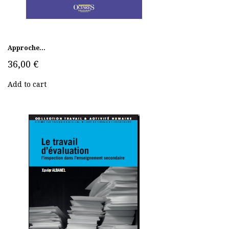
Approche...
36,00 €
Add to cart