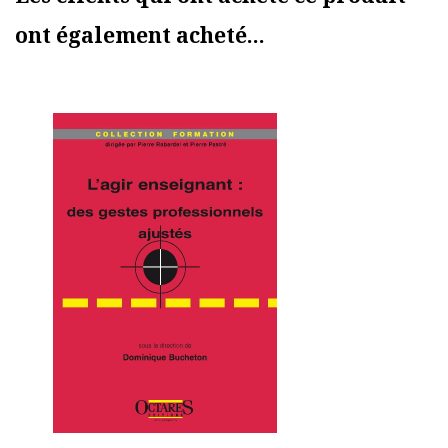
ont également acheté...