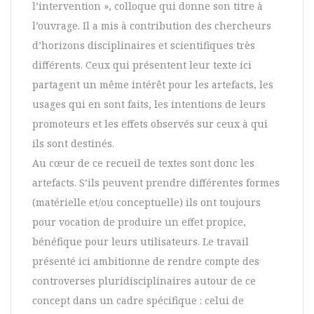
l’intervention », colloque qui donne son titre à
l’ouvrage. Il a mis à contribution des chercheurs
d’horizons disciplinaires et scientifiques très
différents. Ceux qui présentent leur texte ici
partagent un même intérêt pour les artefacts, les
usages qui en sont faits, les intentions de leurs
promoteurs et les effets observés sur ceux à qui
ils sont destinés.
Au cœur de ce recueil de textes sont donc les
artefacts. S’ils peuvent prendre différentes formes
(matérielle et/ou conceptuelle) ils ont toujours
pour vocation de produire un effet propice,
bénéfique pour leurs utilisateurs. Le travail
présenté ici ambitionne de rendre compte des
controverses pluridisciplinaires autour de ce
concept dans un cadre spécifique : celui de