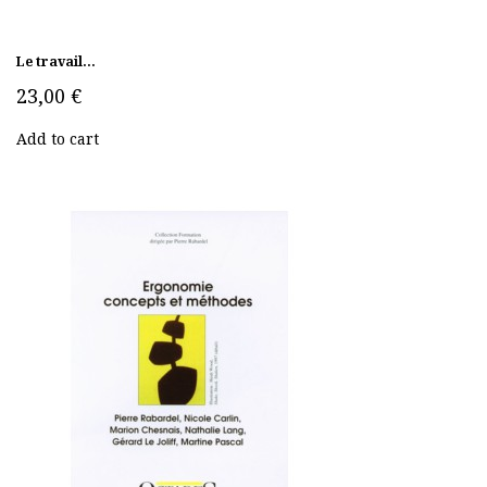
Le travail...
23,00 €
Add to cart