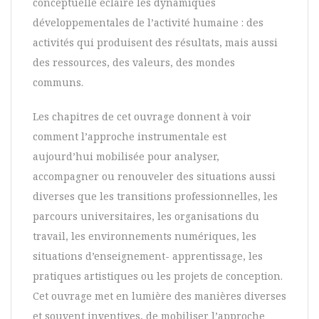
conceptuelle éclaire les dynamiques
développementales de l’activité humaine : des
activités qui produisent des résultats, mais aussi
des ressources, des valeurs, des mondes
communs.
Les chapitres de cet ouvrage donnent à voir
comment l’approche instrumentale est
aujourd’hui mobilisée pour analyser,
accompagner ou renouveler des situations aussi
diverses que les transitions professionnelles, les
parcours universitaires, les organisations du
travail, les environnements numériques, les
situations d’enseignement- apprentissage, les
pratiques artistiques ou les projets de conception.
Cet ouvrage met en lumière des manières diverses
et souvent inventives, de mobiliser l’approche