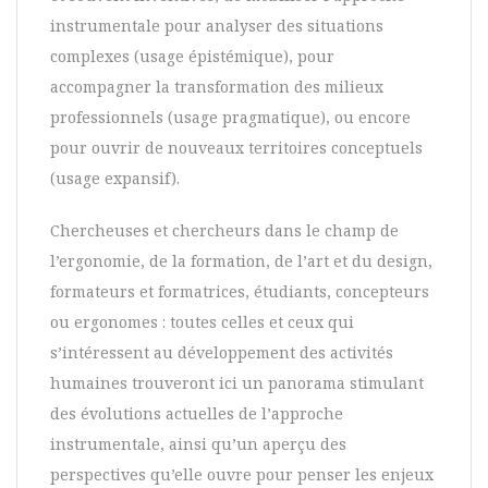
instrumentale pour analyser des situations
complexes (usage épistémique), pour
accompagner la transformation des milieux
professionnels (usage pragmatique), ou encore
pour ouvrir de nouveaux territoires conceptuels
(usage expansif).
Chercheuses et chercheurs dans le champ de
l’ergonomie, de la formation, de l’art et du design,
formateurs et formatrices, étudiants, concepteurs
ou ergonomes : toutes celles et ceux qui
s’intéressent au développement des activités
humaines trouveront ici un panorama stimulant
des évolutions actuelles de l’approche
instrumentale, ainsi qu’un aperçu des
perspectives qu’elle ouvre pour penser les enjeux