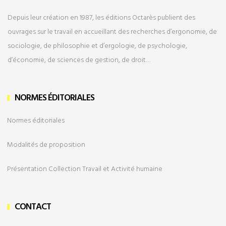
Depuis leur création en 1987, les éditions Octarès publient des
ouvrages sur le travail en accueillant des recherches d’ergonomie, de
sociologie, de philosophie et d’ergologie, de psychologie,
d’économie, de sciences de gestion, de droit…
NORMES ÉDITORIALES
Normes éditoriales
Modalités de
proposition
Présentation Collection Travail et Activité humaine
CONTACT