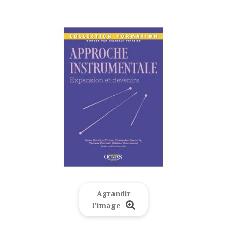
Agrandir
l'image