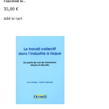
Concevoir le...
35,00 €
Add to cart