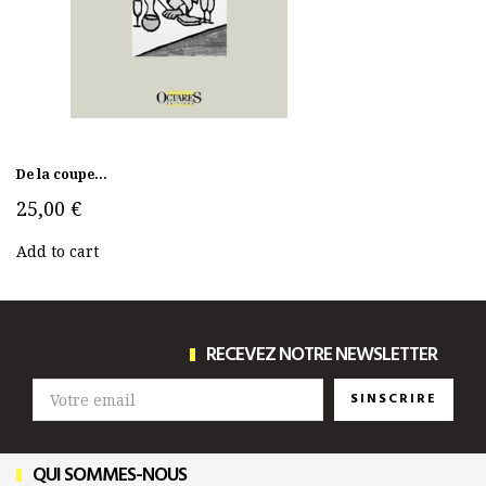
De la coupe...
25,00 €
Add to cart
RECEVEZ NOTRE NEWSLETTER
SINSCRIRE
QUI SOMMES-NOUS