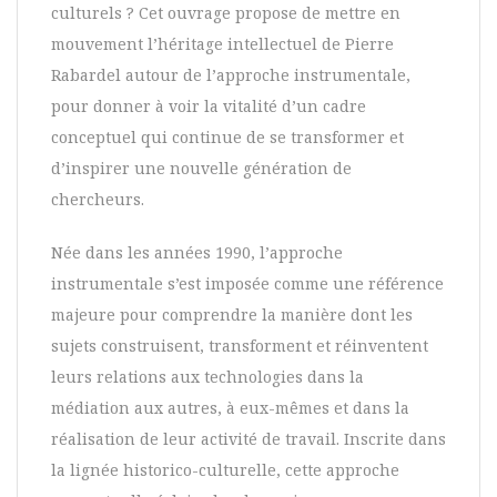
culturels ? Cet ouvrage propose de mettre en
mouvement l’héritage intellectuel de Pierre
Rabardel autour de l’approche instrumentale,
pour donner à voir la vitalité d’un cadre
conceptuel qui continue de se transformer et
d’inspirer une nouvelle génération de
chercheurs.
Née dans les années 1990, l’approche
instrumentale s’est imposée comme une référence
majeure pour comprendre la manière dont les
sujets construisent, transforment et réinventent
leurs relations aux technologies dans la
médiation aux autres, à eux-mêmes et dans la
réalisation de leur activité de travail. Inscrite dans
la lignée historico-culturelle, cette approche