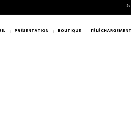
Se
EIL
PRÉSENTATION
BOUTIQUE
TÉLÉCHARGEMEN