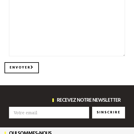
ENVOYER
RECEVEZ NOTRE NEWSLETTER
SINSCRIRE
QUI SOMMES-NOUS