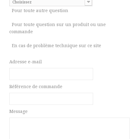
Choisissez
Pour toute autre question
Pour toute question sur un produit ou une
commande
En cas de problème technique sur ce site
Adresse e-mail
Référence de commande
Message