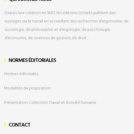
Depuis leur création en 1987, les éditions Octarès publient des
ouvrages sur le travail en accueillant des recherches d’ergonomie, de
sociologie, de philosophie et d’ergologie, de psychologie,
d’économie, de sciences de gestion, de droit…
NORMES ÉDITORIALES
Normes éditoriales
Modalités de
proposition
Présentation Collection Travail et Activité humaine
CONTACT