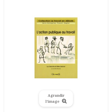
Agrandir
l'image