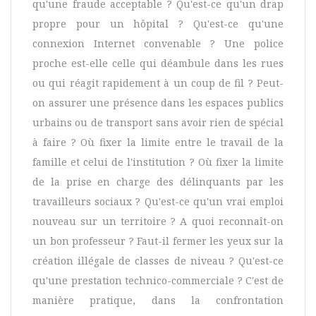
qu'une fraude acceptable ? Qu'est-ce qu'un drap
propre pour un hôpital ? Qu'est-ce qu'une
connexion Internet convenable ? Une police
proche est-elle celle qui déambule dans les rues
ou qui réagit rapidement à un coup de fil ? Peut-
on assurer une présence dans les espaces publics
urbains ou de transport sans avoir rien de spécial
à faire ? Où fixer la limite entre le travail de la
famille et celui de l'institution ? Où fixer la limite
de la prise en charge des délinquants par les
travailleurs sociaux ? Qu'est-ce qu'un vrai emploi
nouveau sur un territoire ? A quoi reconnaît-on
un bon professeur ? Faut-il fermer les yeux sur la
création illégale de classes de niveau ? Qu'est-ce
qu'une prestation technico-commerciale ? C'est de
manière pratique, dans la confrontation