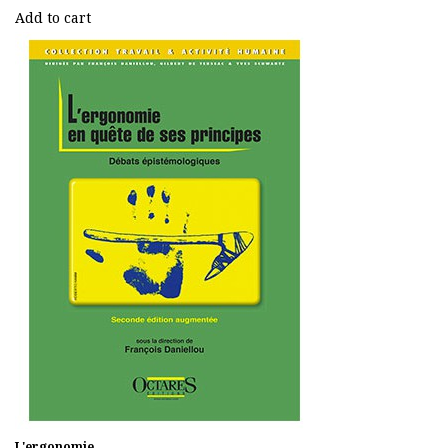
Add to cart
L'ergonomie...