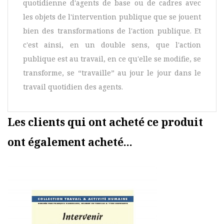
quotidienne d'agents de base ou de cadres avec
les objets de l'intervention publique que se jouent
bien des transformations de l'action publique. Et
c'est ainsi, en un double sens, que l'action
publique est au travail, en ce qu'elle se modifie, se
transforme, se “travaille” au jour le jour dans le
travail quotidien des agents.
Les clients qui ont acheté ce produit
ont également acheté...