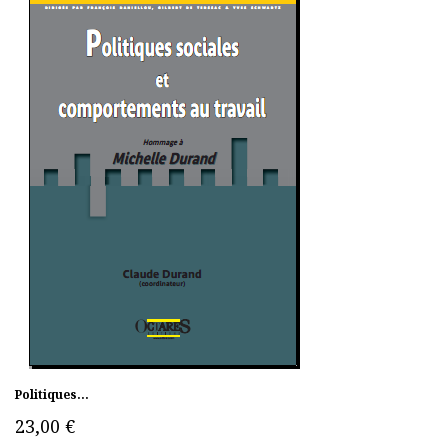
Politiques...
23,00 €