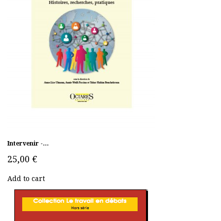
Intervenir -...
25,00 €
Add to cart