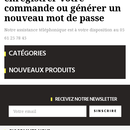
commande ou générer un
nouveau mot de passe
Notre assistance téléphonique est à votre disposition au 05
61 25 78 45
CATÉGORIES
NOUVEAUX PRODUITS
RECEVEZ NOTRE NEWSLETTER
SINSCRIRE