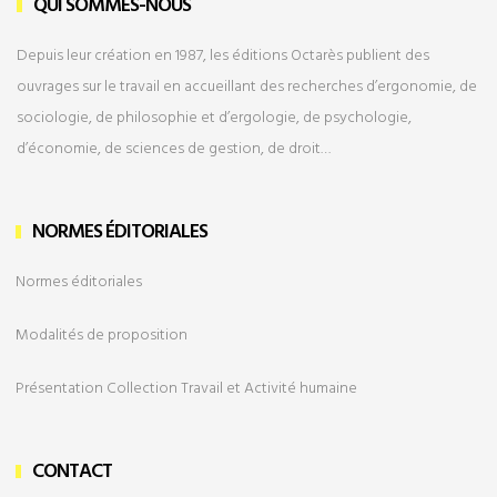
QUI SOMMES-NOUS
Depuis leur création en 1987, les éditions Octarès publient des
ouvrages sur le travail en accueillant des recherches d’ergonomie, de
sociologie, de philosophie et d’ergologie, de psychologie,
d’économie, de sciences de gestion, de droit…
NORMES ÉDITORIALES
Normes éditoriales
Modalités de
proposition
Présentation Collection Travail et Activité humaine
CONTACT