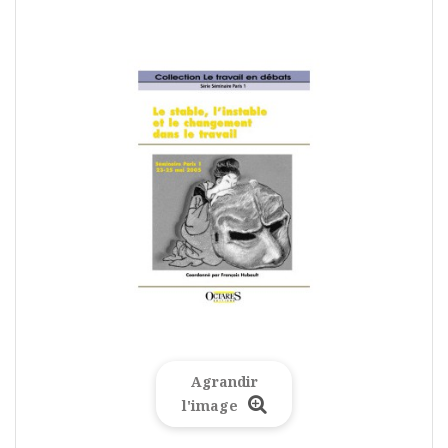
Agrandir
l'image