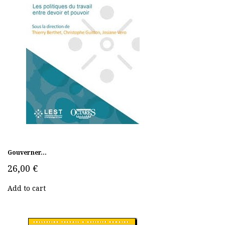
Gouverner...
26,00 €
Add to cart