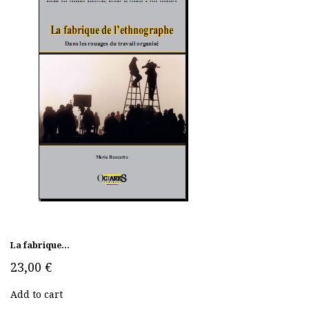
La fabrique...
23,00 €
Add to cart