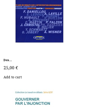
Des...
25,00 €
Add to cart