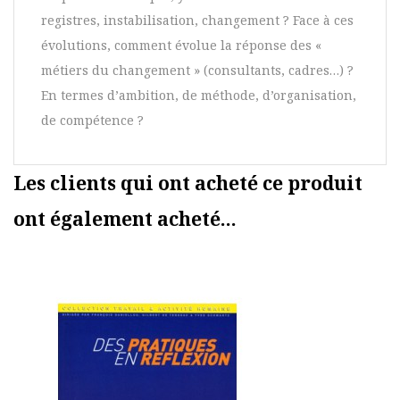
registres, instabilisation, changement ? Face à ces
évolutions, comment évolue la réponse des «
métiers du changement » (consultants, cadres…) ?
En termes d’ambition, de méthode, d’organisation,
de compétence ?
Les clients qui ont acheté ce produit
ont également acheté...