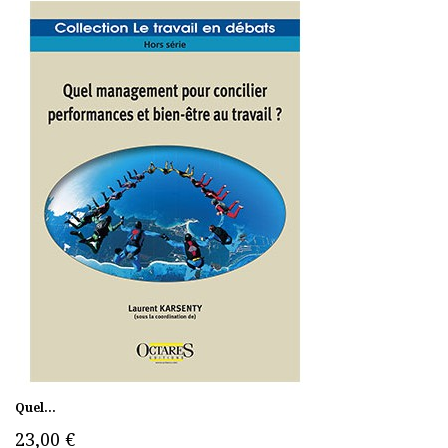
Quel...
23,00 €