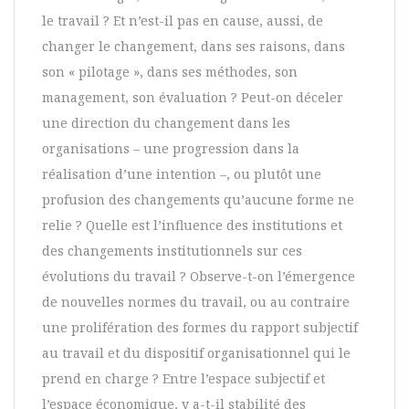
le travail ? Et n’est-il pas en cause, aussi, de
changer le changement, dans ses raisons, dans
son « pilotage », dans ses méthodes, son
management, son évaluation ? Peut-on déceler
une direction du changement dans les
organisations – une progression dans la
réalisation d’une intention –, ou plutôt une
profusion des changements qu’aucune forme ne
relie ? Quelle est l’influence des institutions et
des changements institutionnels sur ces
évolutions du travail ? Observe-t-on l’émergence
de nouvelles normes du travail, ou au contraire
une prolifération des formes du rapport subjectif
au travail et du dispositif organisationnel qui le
prend en charge ? Entre l’espace subjectif et
l’espace économique, y a-t-il stabilité des