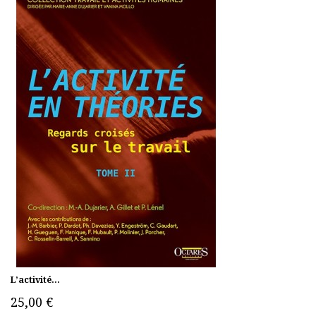
L’activité...
25,00 €