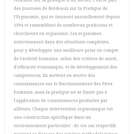
des Journées de Bordeaux sur la Pratique de
l'Ergonomie, qui se tiennent annuellement depuis
1994 et rassemblent de nombreux praticiens et
chercheurs en ergonomie. Les ergonomes
interviennent dans des situations complexes,
pour y développer une meilleure prise en compte
de l'activité humaine, selon des critères de santé,
d'efficacité économique, et de développement des
compétences. Ils mettent en œuvre des
connaissances sur le fonctionnement des êtres
humains, mais la pratique ne se limite pas à
l'application de connaissances produites par
ailleurs. Chaque intervention ergonomique est
une construction spécifique dans un
environnement particulier : de ces cas respectifs
peuvent se dégager des repères méthodologiques