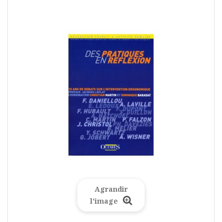
Agrandir
l'image