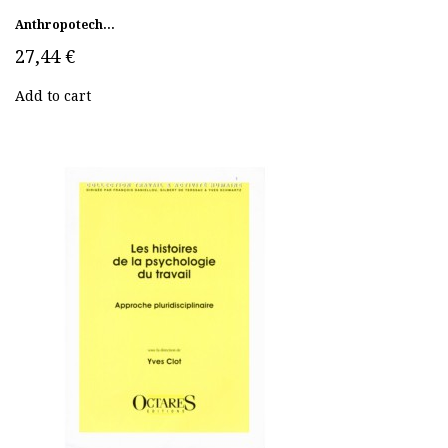
Anthropotech...
27,44 €
Add to cart