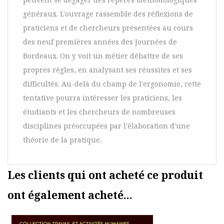
généraux. L'ouvrage rassemble des réflexions de
praticiens et de chercheurs présentées au cours
des neuf premières années des Journées de
Bordeaux. On y voit un métier débattre de ses
propres règles, en analysant ses réussites et ses
difficultés. Au-delà du champ de l'ergonomie, cette
tentative pourra intéresser les praticiens, les
étudiants et les chercheurs de nombreuses
disciplines préoccupées par l'élaboration d'une
théorie de la pratique.
Les clients qui ont acheté ce produit
ont également acheté...