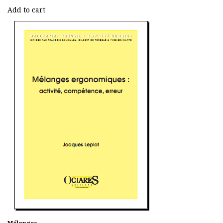
Add to cart