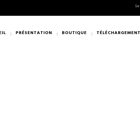
Se
EIL
PRÉSENTATION
BOUTIQUE
TÉLÉCHARGEMEN