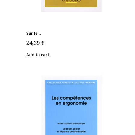
Sur le...
24,39 €
Add to cart