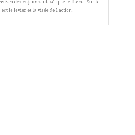
tives des enjeux soulevés par le thème. Sur le
t le levier et la visée de l’action.