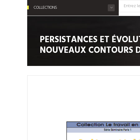
COLLECTIONS
PERSISTANCES ET ÉVOLUT
NOUVEAUX CONTOURS D