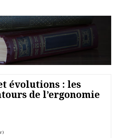
t évolutions : les
tours de l’ergonomie
r)