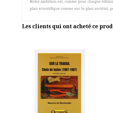
Notre ambition est, comme pour chaque édition
plan scientifique comme sur le plan sociétal, pro
Les clients qui ont acheté ce prod