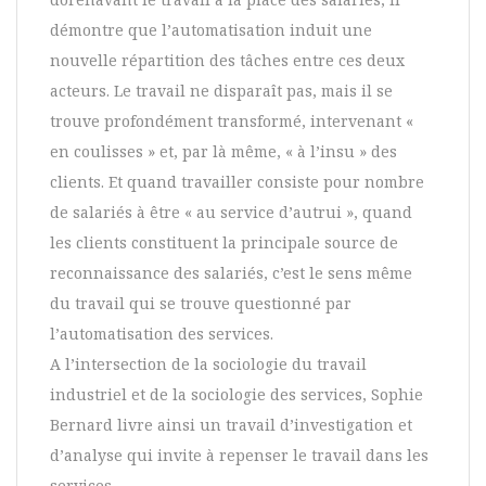
démontre que l’automatisation induit une
nouvelle répartition des tâches entre ces deux
acteurs. Le travail ne disparaît pas, mais il se
trouve profondément transformé, intervenant «
en coulisses » et, par là même, « à l’insu » des
clients. Et quand travailler consiste pour nombre
de salariés à être « au service d’autrui », quand
les clients constituent la principale source de
reconnaissance des salariés, c’est le sens même
du travail qui se trouve questionné par
l’automatisation des services.
A l’intersection de la sociologie du travail
industriel et de la sociologie des services, Sophie
Bernard livre ainsi un travail d’investigation et
d’analyse qui invite à repenser le travail dans les
services.