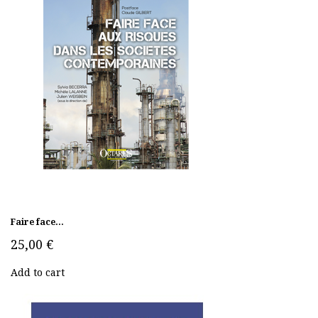
Faire face...
25,00 €
Add to cart