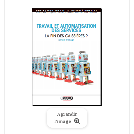
Agrandir
l'image