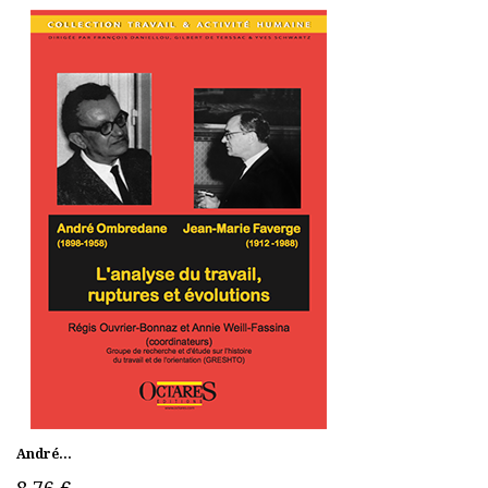
André...