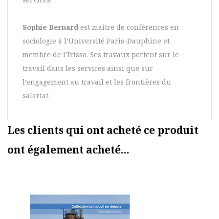
Sophie Bernard
est maître de conférences en
sociologie à l’Université Paris-Dauphine et
membre de l’Irisso. Ses travaux portent sur le
travail dans les services ainsi que sur
l’engagement au travail et les frontières du
salariat.
Les clients qui ont acheté ce produit
ont également acheté...