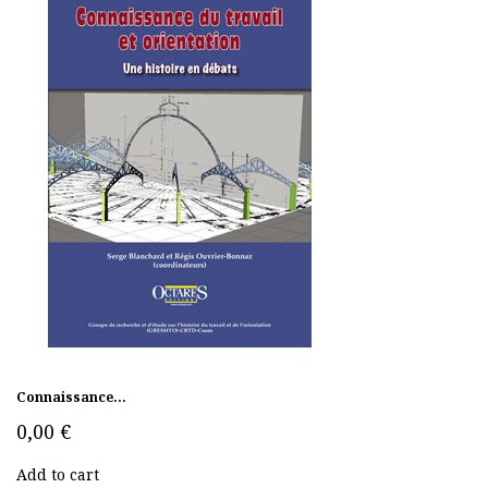
Connaissance...
0,00 €
Add to cart