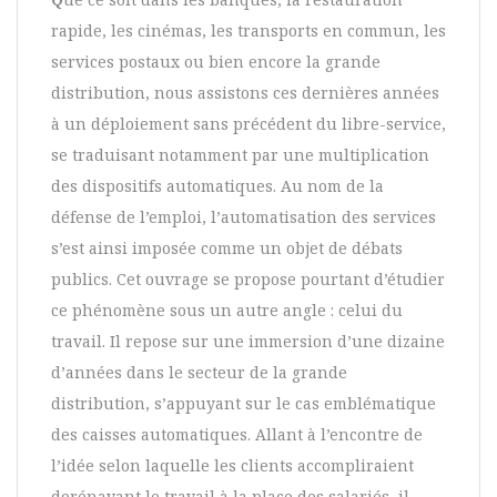
rapide, les cinémas, les transports en commun, les
services postaux ou bien encore la grande
distribution, nous assistons ces dernières années
à un déploiement sans précédent du libre-service,
se traduisant notamment par une multiplication
des dispositifs automatiques. Au nom de la
défense de l’emploi, l’automatisation des services
s’est ainsi imposée comme un objet de débats
publics. Cet ouvrage se propose pourtant d’étudier
ce phénomène sous un autre angle : celui du
travail. Il repose sur une immersion d’une dizaine
d’années dans le secteur de la grande
distribution, s’appuyant sur le cas emblématique
des caisses automatiques. Allant à l’encontre de
l’idée selon laquelle les clients accompliraient
dorénavant le travail à la place des salariés, il