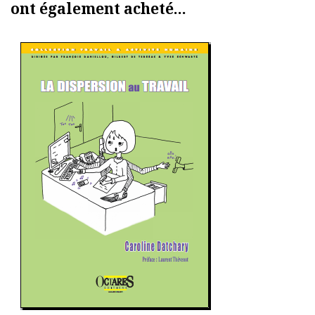
ont également acheté...