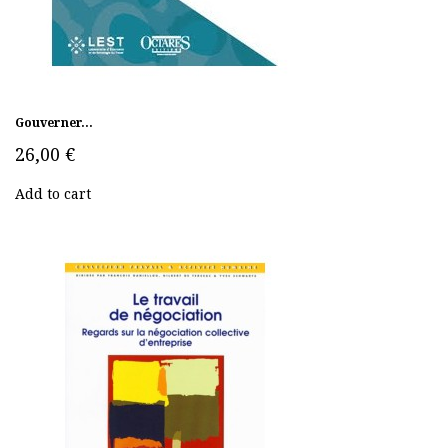
Gouverner...
26,00 €
Add to cart