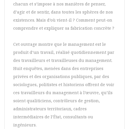
chacun et s’impose à nos manières de penser,
d’agir et de sentir, dans toutes les sphères de nos
existences. Mais d’où vient-il ? Comment peut-on
comprendre et expliquer sa fabrication concrète ?
Cet ouvrage montre que le management est le
produit d’un travail, réalisé quotidiennement par
des travailleurs et travailleuses du management.
Huit enquêtes, menées dans des entreprises
privées et des organisations publiques, par des
sociologues, politistes et historiens offrent de voir
ces travailleurs du management à l’œuvre, qu’ils
soient qualiticiens, contrôleurs de gestion,
administrateurs territoriaux, cadres
intermédiaires de l’État, consultants ou
ingénieurs.