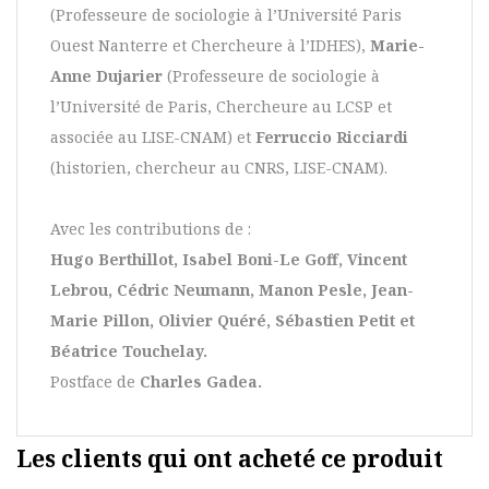
(Professeure de sociologie à l’Université Paris
Ouest Nanterre et Chercheure à l’IDHES),
Marie-
Anne Dujarier
(Professeure de sociologie à
l’Université de Paris, Chercheure au LCSP et
associée au LISE-CNAM) et
Ferruccio Ricciardi
(historien, chercheur au CNRS, LISE-CNAM).
Avec les contributions de :
Hugo Berthillot, Isabel Boni-Le Goff, Vincent
Lebrou, Cédric Neumann, Manon Pesle, Jean-
Marie Pillon, Olivier Quéré, Sébastien Petit et
Béatrice Touchelay.
Postface de
Charles Gadea.
Les clients qui ont acheté ce produit