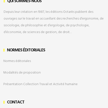
QUI SOMMES-NOUS
Depuis leur création en 1987, les éditions Octarès publient des
ouvrages sur le travail en accueillant des recherches d’ergonomie, de
sociologie, de philosophie et d’ergologie, de psychologie,
d’économie, de sciences de gestion, de droit…
NORMES ÉDITORIALES
Normes éditoriales
Modalités de
proposition
Présentation Collection Travail et Activité humaine
CONTACT