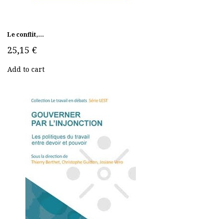
Le conflit,...
25,15 €
Add to cart