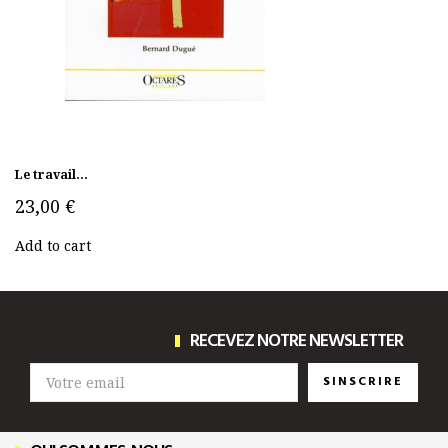
Le travail...
23,00 €
Add to cart
RECEVEZ NOTRE NEWSLETTER
SINSCRIRE