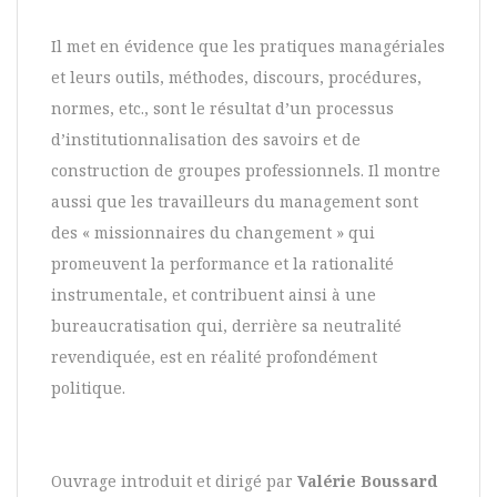
Il met en évidence que les pratiques managériales
et leurs outils, méthodes, discours, procédures,
normes, etc., sont le résultat d’un processus
d’institution­­nalisation des savoirs et de
construction de groupes professionnels. Il montre
aussi que les travailleurs du management sont
des « missionnaires du changement » qui
promeuvent la performance et la rationalité
instrumentale, et contribuent ainsi à une
bureaucratisation qui, derrière sa neutralité
revendiquée, est en réalité profondément
politique.
Ouvrage introduit et dirigé par
Valérie Boussard