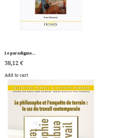
Le paradigme...
38,12 €
Add to cart