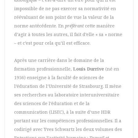
impossible de ne pas exercer sa normativité en
réévaluant de son point de vue la valeur de la
norme antécédente. En
préférant
cette manière
d’agir à toutes les autres, il fait d’elle « sa » norme
– et c’est pour cela qu’il est efficace.
Après une carrière dans le domaine de la
formation professionnelle,
Louis Durrive
(né en
1956) enseigne à la faculté de sciences de
l’éducation de l’Université de Strasbourg. Il mène
ses recherches au laboratoire interuniversitaire
des sciences de l’éducation et de la
communication (LISEC), à la suite d’une HDR
portant sur les compétences professionnelles. Il a
codirigé avec Yves Schwartz les deux volumes des
Entretiens sur l’activité humaine :
Travail et