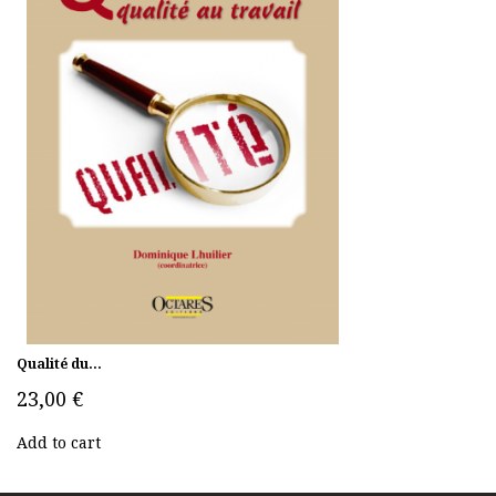
Qualité du...
23,00 €
Add to cart