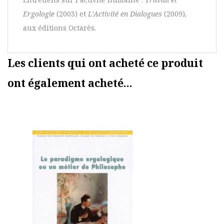
Ergologie
(2003) et
L’Activité en Dialogues
(2009)
,
aux éditions Octarès.
Les clients qui ont acheté ce produit
ont également acheté...