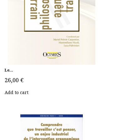
Le...
26,00 €
Add to cart