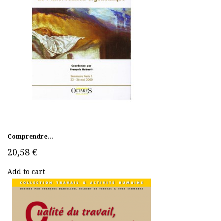
Comprendre...
20,58 €
Add to cart