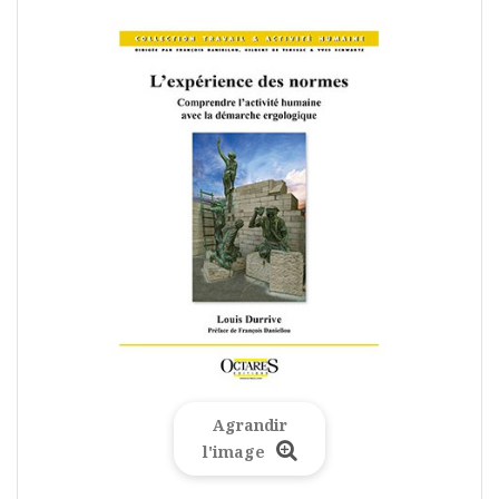
Agrandir
l'image