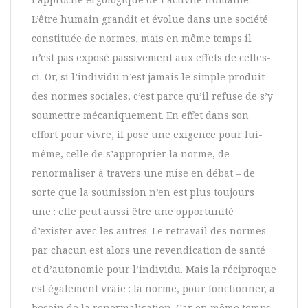
L’être humain grandit et évolue dans une société
constituée de normes, mais en même temps il
n’est pas exposé passivement aux effets de celles-
ci. Or, si l’individu n’est jamais le simple produit
des normes sociales, c’est parce qu’il refuse de s’y
soumettre mécaniquement. En effet dans son
effort pour vivre, il pose une exigence pour lui-
même, celle de s’approprier la norme, de
renormaliser à travers une mise en débat – de
sorte que la soumission n’en est plus toujours
une : elle peut aussi être une opportunité
d’exister avec les autres. Le retravail des normes
par chacun est alors une revendication de santé
et d’autonomie pour l’individu. Mais la réciproque
est également vraie : la norme, pour fonctionner, a
besoin de la renormalisation. Car en même temps