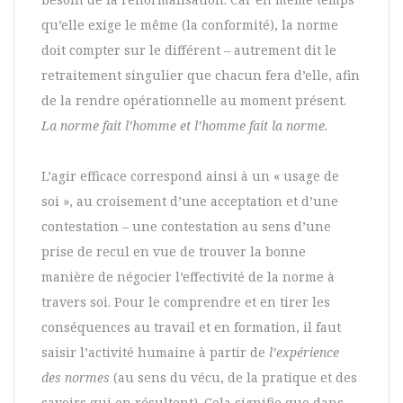
qu’elle exige le même (la conformité), la norme
doit compter sur le différent – autrement dit le
retraitement singulier que chacun fera d’elle, afin
de la rendre opérationnelle au moment présent.
La norme fait l’homme et l’homme fait la norme.
L’agir efficace correspond ainsi à un « usage de
soi », au croisement d’une acceptation et d’une
contestation – une contestation au sens d’une
prise de recul en vue de trouver la bonne
manière de négocier l’effectivité de la norme à
travers soi. Pour le comprendre et en tirer les
conséquences au travail et en formation, il faut
saisir l’activité humaine à partir de
l’expérience
des normes
(au sens du vécu, de la pratique et des
savoirs qui en résultent). Cela signifie que dans