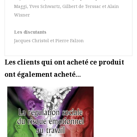
Maggi, Yves Schwartz, Gilbert de Terssac et Alain
Wisner
Les discutants
Jacques Christol et Pierre Falzon
Les clients qui ont acheté ce produit
ont également acheté...