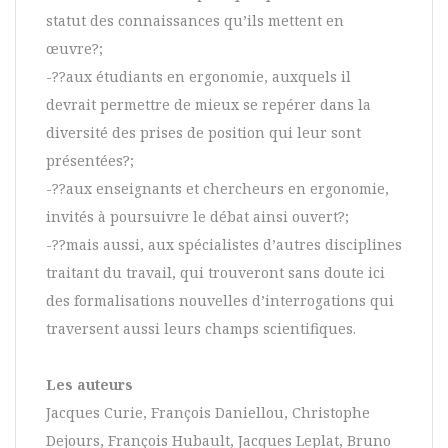
statut des connaissances qu’ils mettent en
œuvre?;
-??aux étudiants en ergonomie, auxquels il
devrait permettre de mieux se repérer dans la
diversité des prises de position qui leur sont
présentées?;
-??aux enseignants et chercheurs en ergonomie,
invités à poursuivre le débat ainsi ouvert?;
-??mais aussi, aux spécialistes d’autres disciplines
traitant du travail, qui trouveront sans doute ici
des formalisations nouvelles d’interrogations qui
traversent aussi leurs champs scientifiques.
Les auteurs
Jacques Curie, François Daniellou, Christophe
Dejours, François Hubault, Jacques Leplat, Bruno