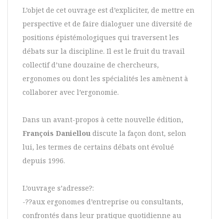
L’objet de cet ouvrage est d’expliciter, de mettre en
perspective et de faire dialoguer une diversité de
positions épistémologiques qui traversent les
débats sur la discipline. Il est le fruit du travail
collectif d’une douzaine de chercheurs,
ergonomes ou dont les spécialités les amènent à
collaborer avec l’ergonomie.
Dans un avant-propos à cette nouvelle édition,
François Daniellou
discute la façon dont, selon
lui, les termes de certains débats ont évolué
depuis 1996.
L’ouvrage s’adresse?:
-??aux ergonomes d’entreprise ou consultants,
confrontés dans leur pratique quotidienne au