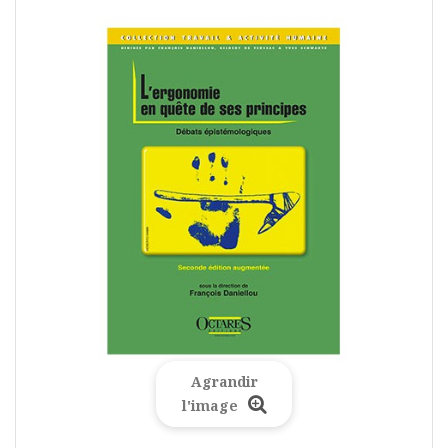
Agrandir
l'image