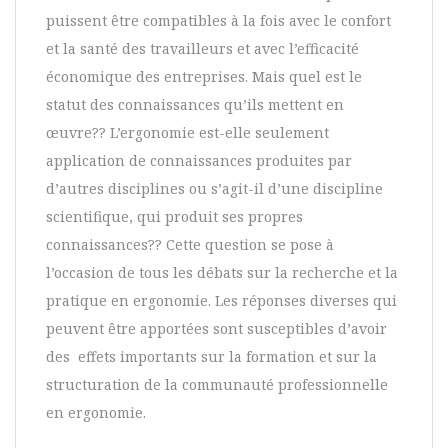
puissent être compatibles à la fois avec le confort
et la santé des travailleurs et avec l’efficacité
économique des entreprises. Mais quel est le
statut des connaissances qu’ils mettent en
œuvre?? L’ergonomie est-elle seulement
application de connaissances produites par
d’autres disciplines ou s’agit-il d’une discipline
scientifique, qui produit ses propres
connaissances?? Cette question se pose à
l’occasion de tous les débats sur la recherche et la
pratique en ergonomie. Les réponses diverses qui
peuvent être apportées sont susceptibles d’avoir
des effets importants sur la formation et sur la
structuration de la communauté professionnelle
en ergonomie.