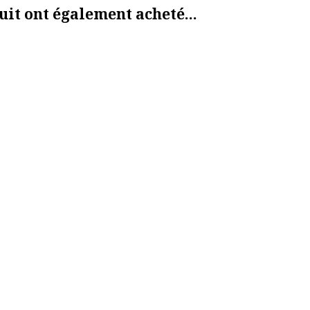
uit ont également acheté...