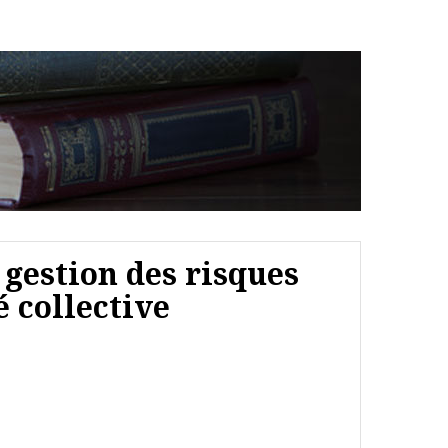
a gestion des risques
é collective