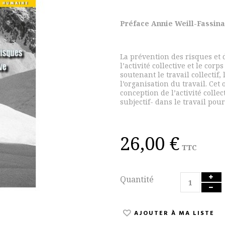
Préface Annie Weill-Fassina
La prévention des risques et 
l’activité collective et le co
soutenant le travail collectif, 
l’organisation du travail. Cet
conception de l’activité colle
subjectif- dans le travail pour
26,00 €
TTC
Quantité
AJOUTER À MA LISTE