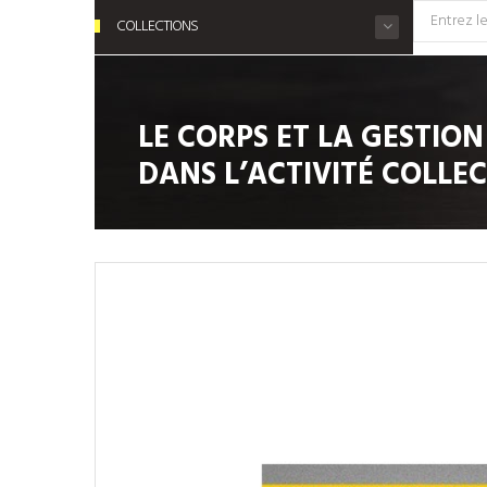
COLLECTIONS
LE CORPS ET LA GESTION
DANS L’ACTIVITÉ COLLEC