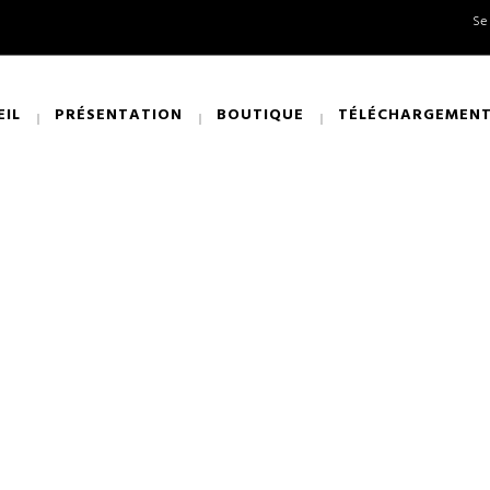
Se
EIL
PRÉSENTATION
BOUTIQUE
TÉLÉCHARGEMEN