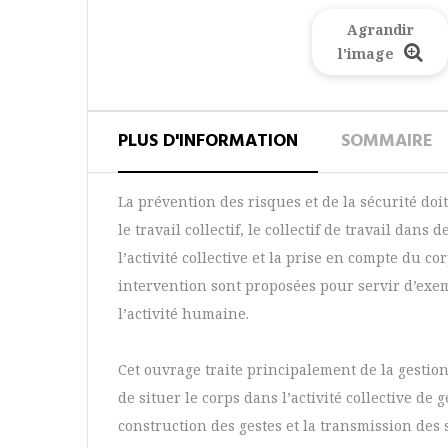
Agrandir
l'image
PLUS D'INFORMATION
SOMMAIRE
La prévention des risques et de la sécurité doi
le travail collectif, le collectif de travail dan
l’activité collective et la prise en compte du c
intervention sont proposées pour servir d’exem
l’activité humaine.
Cet ouvrage traite principalement de la gestio
de situer le corps dans l’activité collective de 
construction des gestes et la transmission des s