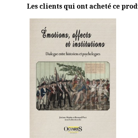
Les clients qui ont acheté ce prod