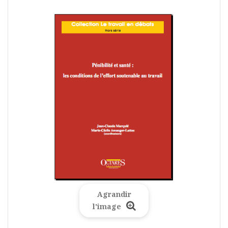
Agrandir
l'image