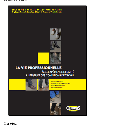
La vie...