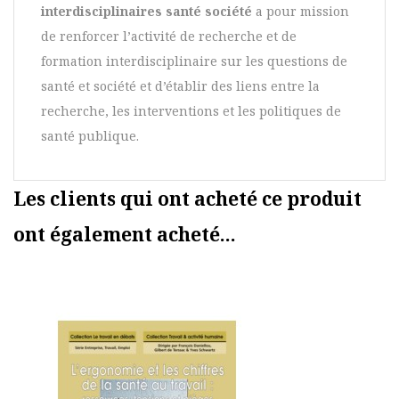
interdisciplinaires santé société
a pour mission
de renforcer l’activité de recherche et de
formation interdisciplinaire sur les questions de
santé et société et d’établir des liens entre la
recherche, les interventions et les politiques de
santé publique.
Les clients qui ont acheté ce produit
ont également acheté...