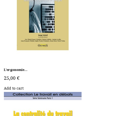
L'ergonomie...
25,00 €
Add to cart