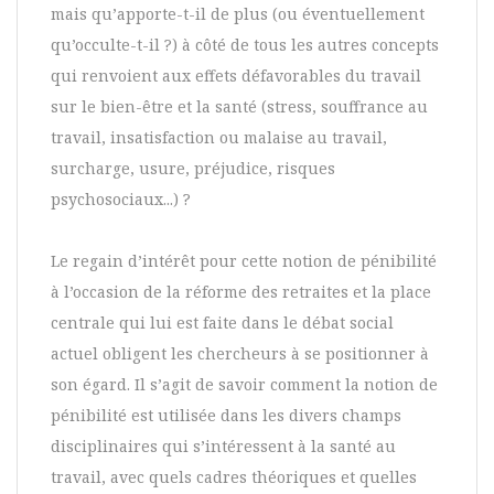
mais qu’apporte-t-il de plus (ou éventuellement
qu’occulte-t-il ?) à côté de tous les autres concepts
qui renvoient aux effets défavorables du travail
sur le bien-être et la santé (stress, souffrance au
travail, insatisfaction ou malaise au travail,
surcharge, usure, préjudice, risques
psychosociaux...) ?
Le regain d’intérêt pour cette notion de pénibilité
à l’occasion de la réforme des retraites et la place
centrale qui lui est faite dans le débat social
actuel obligent les chercheurs à se positionner à
son égard. Il s’agit de savoir comment la notion de
pénibilité est utilisée dans les divers champs
disciplinaires qui s’intéressent à la santé au
travail, avec quels cadres théoriques et quelles