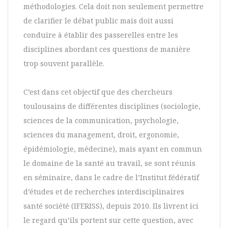
méthodologies. Cela doit non seulement permettre
de clarifier le débat public mais doit aussi
conduire à établir des passerelles entre les
disciplines abordant ces questions de manière
trop souvent parallèle.
C’est dans cet objectif que des chercheurs
toulousains de différentes disciplines (sociologie,
sciences de la communication, psychologie,
sciences du management, droit, ergonomie,
épidémiologie, médecine), mais ayant en commun
le domaine de la santé au travail, se sont réunis
en séminaire, dans le cadre de l’Institut fédératif
d’études et de recherches interdisciplinaires
santé société (IFERISS), depuis 2010. Ils livrent ici
le regard qu’ils portent sur cette question, avec