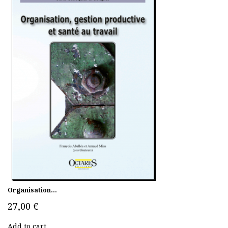
Organisation...
27,00 €
Add to cart