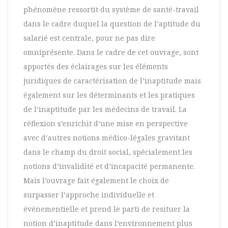
phénomène ressortit du système de santé-travail
dans le cadre duquel la question de l’aptitude du
salarié est centrale, pour ne pas dire
omniprésente. Dans le cadre de cet ouvrage, sont
apportés des éclairages sur les éléments
juridiques de caractérisation de l’inaptitude mais
également sur les déterminants et les pratiques
de l’inaptitude par les médecins de travail. La
réflexion s’enrichit d’une mise en perspective
avec d’autres notions médico-légales gravitant
dans le champ du droit social, spécialement les
notions d’invalidité et d’incapacité permanente.
Mais l’ouvrage fait également le choix de
surpasser l’approche individuelle et
événementielle et prend le parti de resituer la
notion d’inaptitude dans l’environnement plus