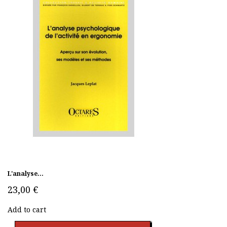
L'analyse...
23,00 €
Add to cart