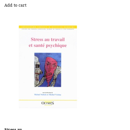
Add to cart
Stress au...