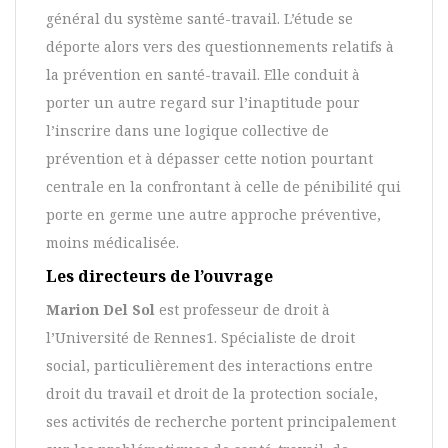
général du système santé-travail. L’étude se
déporte alors vers des questionnements relatifs à
la prévention en santé-travail. Elle conduit à
porter un autre regard sur l’inaptitude pour
l’inscrire dans une logique collective de
prévention et à dépasser cette notion pourtant
centrale en la confrontant à celle de pénibilité qui
porte en germe une autre approche préventive,
moins médicalisée.
Les directeurs de l’ouvrage
Marion Del Sol
est professeur de droit à
l’Université de Rennes1. Spécialiste de droit
social, particulièrement des interactions entre
droit du travail et droit de la protection sociale,
ses activités de recherche portent principalement