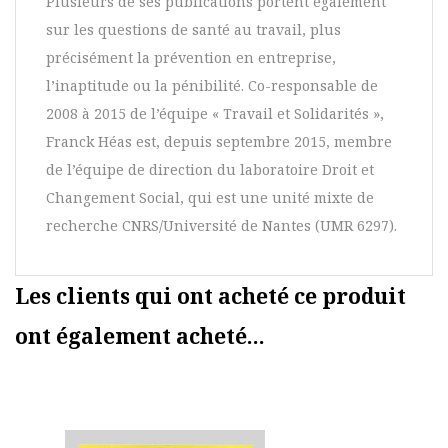
Plusieurs de ses publications portent également
sur les questions de santé au travail, plus
précisément la prévention en entreprise,
l’inaptitude ou la pénibilité. Co-responsable de
2008 à 2015 de l’équipe « Travail et Solidarités »,
Franck Héas est, depuis septembre 2015, membre
de l’équipe de direction du laboratoire Droit et
Changement Social, qui est une unité mixte de
recherche CNRS/Université de Nantes (UMR 6297).
Les clients qui ont acheté ce produit
ont également acheté...