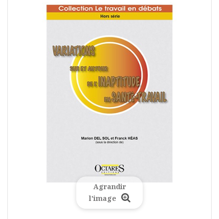
Agrandir
l'image