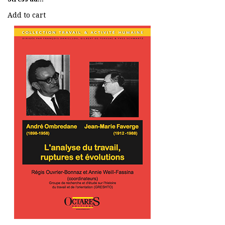
Add to cart