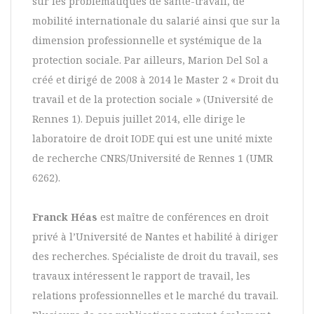
sur les problématiques de santé-travail, de
mobilité internationale du salarié ainsi que sur la
dimension professionnelle et systémique de la
protection sociale. Par ailleurs, Marion Del Sol a
créé et dirigé de 2008 à 2014 le Master 2 « Droit du
travail et de la protection sociale » (Université de
Rennes 1). Depuis juillet 2014, elle dirige le
laboratoire de droit IODE qui est une unité mixte
de recherche CNRS/Université de Rennes 1 (UMR
6262).
Franck Héas
est maître de conférences en droit
privé à l’Université de Nantes et habilité à diriger
des recherches. Spécialiste de droit du travail, ses
travaux intéressent le rapport de travail, les
relations professionnelles et le marché du travail.