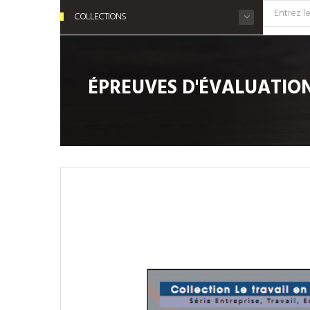
COLLECTIONS
ÉPREUVES D'ÉVALUATIO