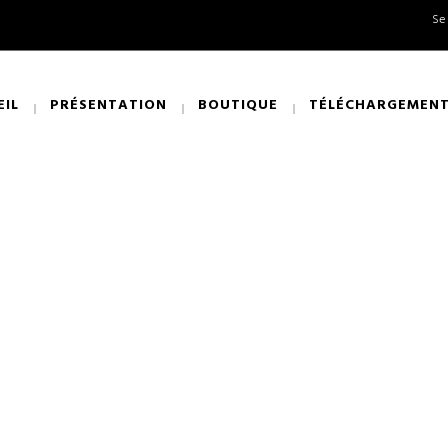
Se
EIL
PRÉSENTATION
BOUTIQUE
TÉLÉCHARGEMEN