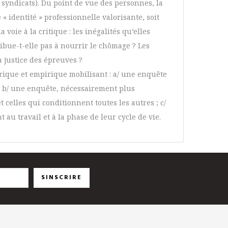
s syndicats). Du point de vue des personnes, la
 identité » professionnelle valorisante, soit
voie à la critique : les inégalités qu’elles
ibue-t-elle pas à nourrir le chômage ? Les
a justice des épreuves ?
rique et empirique mobilisant : a/ une enquête
; b/ une enquête, nécessairement plus
celles qui conditionnent toutes les autres ; c/
 travail et à la phase de leur cycle de vie.
SINSCRIRE