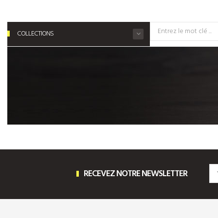
COLLECTIONS
RECEVEZ NOTRE NEWSLETTER