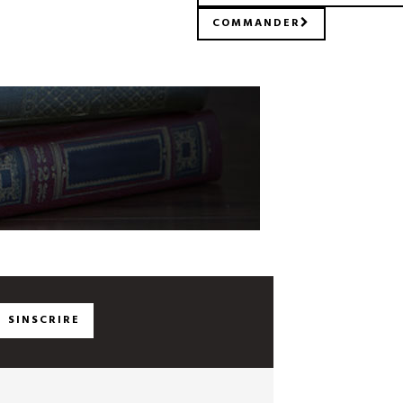
COMMANDER
SINSCRIRE