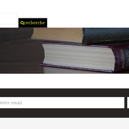
recherche