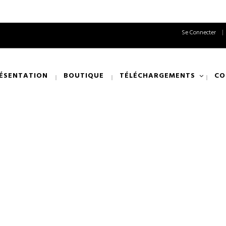
Se Connecter
ÉSENTATION
BOUTIQUE
TÉLÉCHARGEMENTS
CO