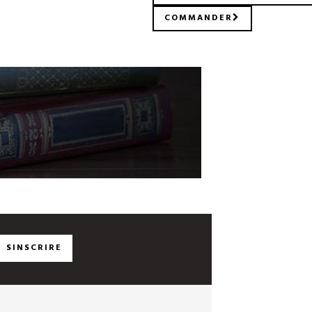
COMMANDER
SINSCRIRE