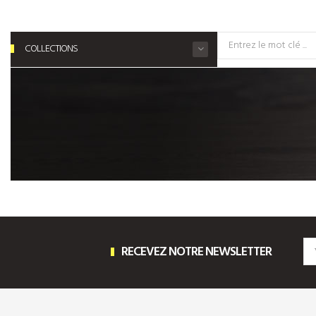
COLLECTIONS
RECEVEZ NOTRE NEWSLETTER