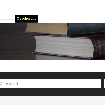
recherche