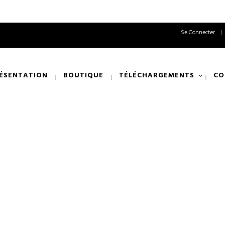
Se Connecter
ÉSENTATION
BOUTIQUE
TÉLÉCHARGEMENTS
CO