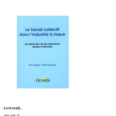
Le travail...