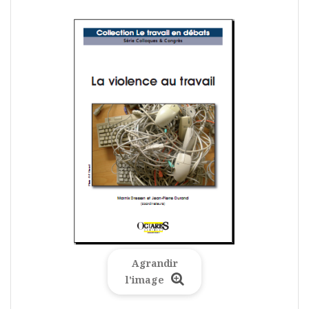
Agrandir
l'image