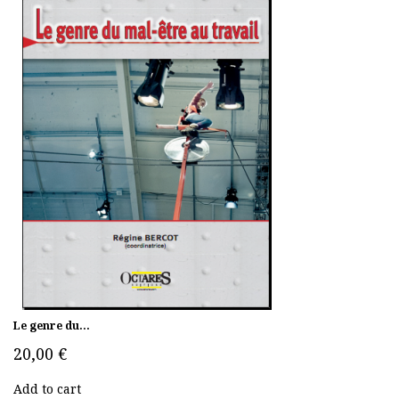
Le genre du...
20,00 €
Add to cart