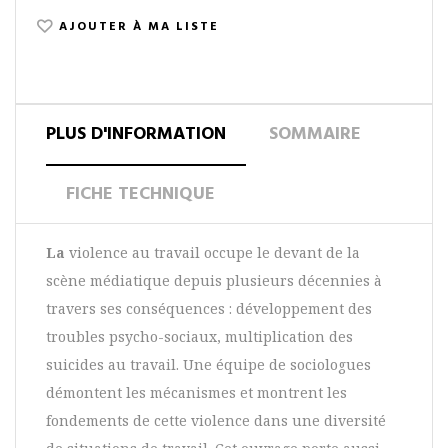
AJOUTER À MA LISTE
PLUS D'INFORMATION
SOMMAIRE
FICHE TECHNIQUE
La
violence au travail occupe le devant de la
scène médiatique depuis plusieurs décennies à
travers ses conséquences : développement des
troubles psycho-sociaux, multiplication des
suicides au travail. Une équipe de sociologues
démontent les mécanismes et montrent les
fondements de cette violence dans une diversité