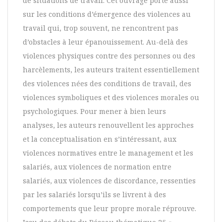
de situations de travail. Cet ouvrage porte aussi
sur les conditions d’émergence des violences au
travail qui, trop souvent, ne rencontrent pas
d’obstacles à leur épanouissement. Au-delà des
violences physiques contre des personnes ou des
harcèlements, les auteurs traitent essentiellement
des violences nées des conditions de travail, des
violences symboliques et des violences morales ou
psychologiques. Pour mener à bien leurs
analyses, les auteurs renouvellent les approches
et la conceptualisation en s’intéressant, aux
violences normatives entre le management et les
salariés, aux violences de normation entre
salariés, aux violences de discordance, ressenties
par les salariés lorsqu’ils se livrent à des
comportements que leur propre morale réprouve.