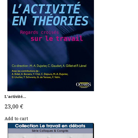
L’activité...
23,00 €
Add to cart