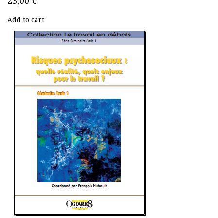
23,00 €
Add to cart