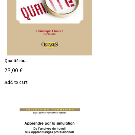
Qualité du...
23,00 €
Add to cart