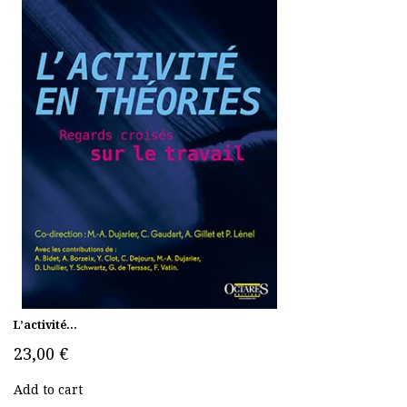
L’activité...
23,00 €
Add to cart