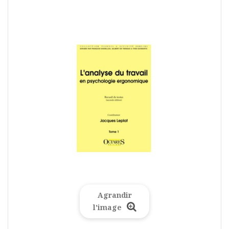
Agrandir
l'image