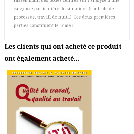
rassemblant des textes centrés sur l'analyse d'une
catégorie particulière de situations (contrôle de
processus, travail de nuit...). Ces deux premières
parties constituent le Tome I.
Les clients qui ont acheté ce produit
ont également acheté...