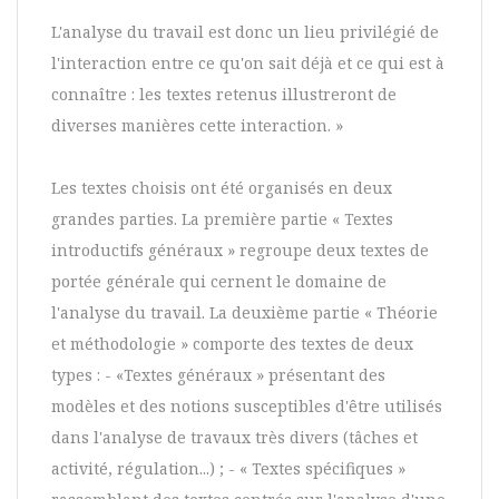
L'analyse du travail est donc un lieu privilégié de
l'interaction entre ce qu'on sait déjà et ce qui est à
connaître : les textes retenus illustreront de
diverses manières cette interaction. »
Les textes choisis ont été organisés en deux
grandes parties. La première partie « Textes
introductifs généraux » regroupe deux textes de
portée générale qui cernent le domaine de
l'analyse du travail. La deuxième partie « Théorie
et méthodologie » comporte des textes de deux
types : - «Textes généraux » présentant des
modèles et des notions susceptibles d'être utilisés
dans l'analyse de travaux très divers (tâches et
activité, régulation...) ; - « Textes spécifiques »