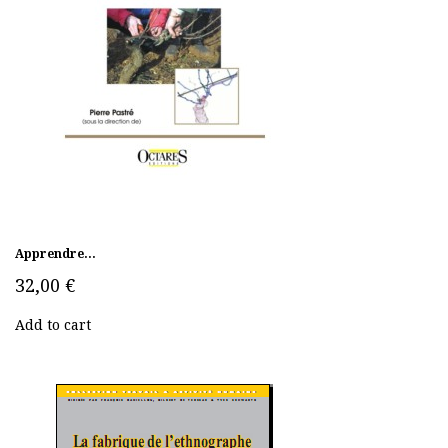
Apprendre...
32,00 €
Add to cart