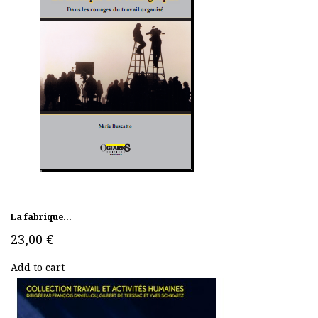
La fabrique...
23,00 €
Add to cart