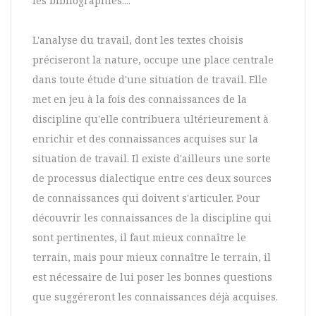
les bibliographies....
L'analyse du travail, dont les textes choisis
préciseront la nature, occupe une place centrale
dans toute étude d'une situation de travail. Elle
met en jeu à la fois des connaissances de la
discipline qu'elle contribuera ultérieurement à
enrichir et des connaissances acquises sur la
situation de travail. Il existe d'ailleurs une sorte
de processus dialectique entre ces deux sources
de connaissances qui doivent s'articuler. Pour
découvrir les connaissances de la discipline qui
sont pertinentes, il faut mieux connaître le
terrain, mais pour mieux connaître le terrain, il
est nécessaire de lui poser les bonnes questions
que suggéreront les connaissances déjà acquises.