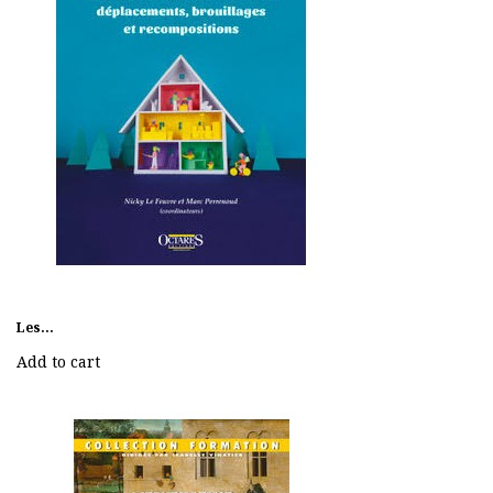
Les...
Add to cart