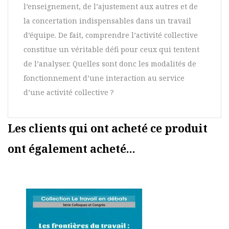
l’enseignement, de l’ajustement aux autres et de
la concertation indispensables dans un travail
d’équipe. De fait, comprendre l’activité collective
constitue un véritable défi pour ceux qui tentent
de l’analyser. Quelles sont donc les modalités de
fonctionnement d’une interaction au service
d’une activité collective ?
Les clients qui ont acheté ce produit
ont également acheté...