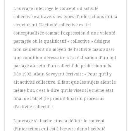
L’ouvrage interroge le concept « d’activité
collective » à travers les types d’interactions qui la
structurent. L’activité collective est ici
conceptualisée comme l’expression d’une volonté
partagée où le qualificatif « collective » désigne
non seulement un moyen de l’activité mais aussi
une condition nécessaire à la réalisation d’un but
partagé au sein d’un collectif de professionnels.
Dès 1992, Alain Savoyant écrivait : « Pour qu’il y
ait activité collective, il faut que les sujets aient le
même but, c’est-à-dire qu’ils visent le même état
final de l’objet (le produit final du processus
d’activité collectif. »
L’ouvrage s’attache ainsi à définir le concept
d’interaction qui est à l’œuvre dans l’activité