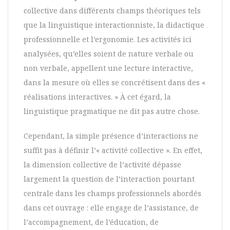
collective dans différents champs théoriques tels
que la linguistique interactionniste, la didactique
professionnelle et l’ergonomie. Les activités ici
analysées, qu’elles soient de nature verbale ou
non verbale, appellent une lecture interactive,
dans la mesure où elles se concrétisent dans des «
réalisations interactives. » À cet égard, la
linguistique pragmatique ne dit pas autre chose.
Cependant, la simple présence d’interactions ne
suffit pas à définir l’« activité collective ». En effet,
la dimension collective de l’activité dépasse
largement la question de l’interaction pourtant
centrale dans les champs professionnels abordés
dans cet ouvrage : elle engage de l’assistance, de
l’accompagnement, de l’éducation, de