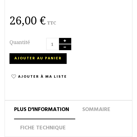
26,00 €
TTC
Quantité
AJOUTER AU PANIER
AJOUTER À MA LISTE
PLUS D'INFORMATION
SOMMAIRE
FICHE TECHNIQUE