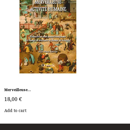
Merveilleuse...
18,00 €
Add to cart