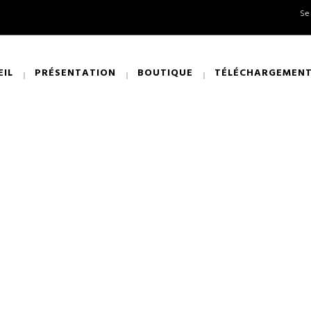
Se
EIL
PRÉSENTATION
BOUTIQUE
TÉLÉCHARGEMEN