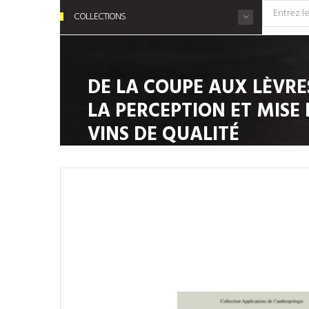
COLLECTIONS
DE LA COUPE AUX LÈVRE
LA PERCEPTION ET MISE
VINS DE QUALITÉ