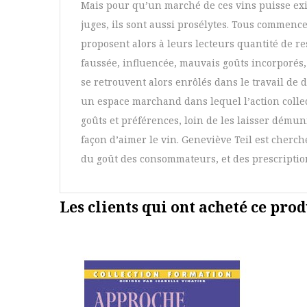
Mais pour qu’un marché de ces vins puisse exis
juges, ils sont aussi prosélytes. Tous commence
proposent alors à leurs lecteurs quantité de re
faussée, influencée, mauvais goûts incorporés,
se retrouvent alors enrôlés dans le travail de
un espace marchand dans lequel l’action colle
goûts et préférences, loin de les laisser dému
façon d’aimer le vin. Geneviève Teil est cherch
du goût des consommateurs, et des prescriptio
Les clients qui ont acheté ce prod