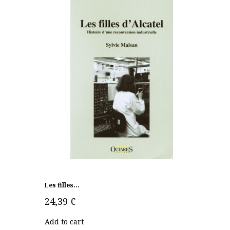
Les filles...
24,39 €
Add to cart