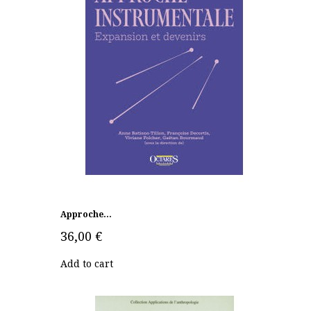
Approche...
36,00 €
Add to cart