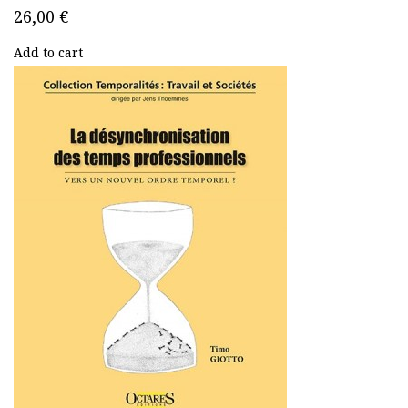
26,00 €
Add to cart