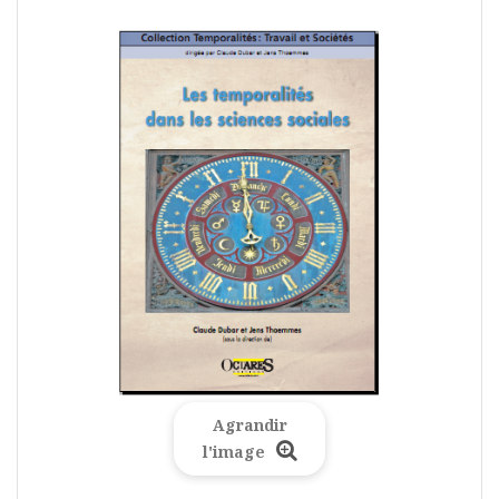
Agrandir
l'image