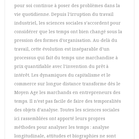
pour soi continue à poser des problèmes dans la
vie quotidienne. Depuis l’irruption du travail
industriel, les sciences sociales s’accordent pour
considérer que les temps ont bien changé sous la
pression des formes d’organisation. Au-delà du
travail, cette évolution est inséparable d’un
processus qui fait du temps une marchandise à
prix quantifiable avec l’invention du prêt à
intérêt. Les dynamiques du capitalisme et le
commerce sur longue distance transforme dès le
Moyen Age les marchands en entrepreneurs des
temps. Il n’est pas facile de faire des temporalités
des objets d’analyse. Toutes les sciences sociales
ici rassemblées ont apporté leurs propres
méthodes pour analyser les temps : analyse
longitudinale, attitudes et biographies ne sont