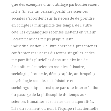
que des exemples d’un outillage particulièrement
riche. Si, sur un versant positif, les sciences
sociales s’accordent sur la nécessité de prendre
en compte la multiplicité des temps, de l’autre
côté, les dynamiques récentes mettent en valeur
l’éclatement des temps jusqu’à leur
individualisation. Ce livre cherche à présenter et
confronter ces usages du temps singulier et des
temporalités plurielles dans une dizaine de
disciplines des sciences sociales : histoire,
sociologie, économie, démographie, anthropologie,
psychologie sociale, sociohistoire et
sociolinguistique ainsi que par une interprétation
du passage de la philosophie du temps aux
sciences humaines et sociales des temporalités.
Liés directement ou non à l'équipe rédactionnelle