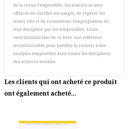
de la revue
Temporalités
, les auteurs se sont
efforcés de clarifier les usages, de repérer les
textes-clés et de reconstituer l'imprégnation de
leur discipline par les temporalités. Leurs
contributions font de ce livre une référence
incontournable pour justifier le recours à des
analyses temporelles dans toutes les disciplines
des sciences sociales.
Les clients qui ont acheté ce produit
ont également acheté...