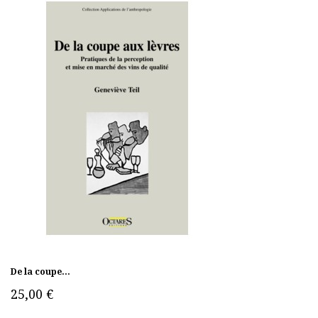
De la coupe...
25,00 €