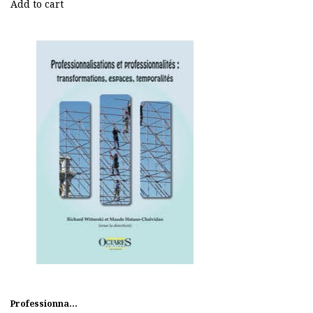
Add to cart
Professionna...