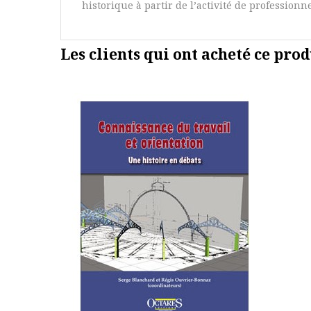
historique à partir de l’activité de professionne
Les clients qui ont acheté ce prod