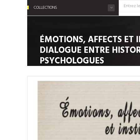
COLLECTIONS
ÉMOTIONS, AFFECTS ET I
DIALOGUE ENTRE HISTOR
PSYCHOLOGUES