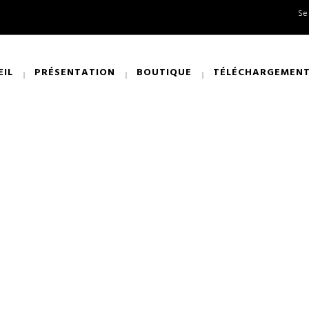
Se
EIL
PRÉSENTATION
BOUTIQUE
TÉLÉCHARGEMEN