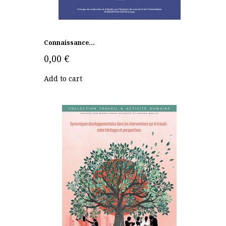
Connaissance...
0,00 €
Add to cart