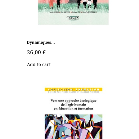
Dynamiques...
26,00 €
Add to cart