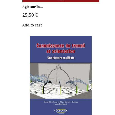
Agir sur la...
25,50 €
Add to cart