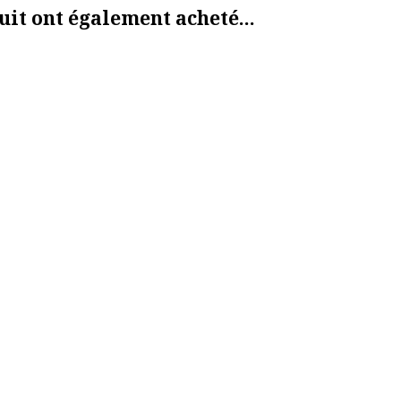
uit ont également acheté...