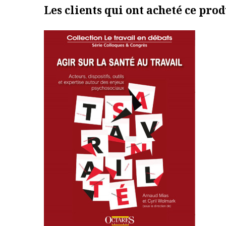
Les clients qui ont acheté ce prod