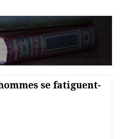
 hommes se fatiguent-