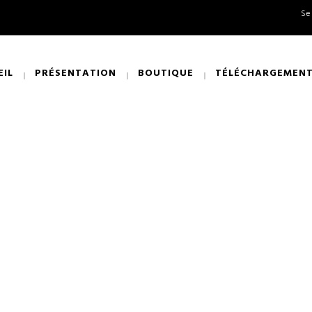
Se
EIL
PRÉSENTATION
BOUTIQUE
TÉLÉCHARGEMEN