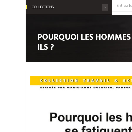
COLLECTIONS
POURQUOI LES HOMMES 
ILS ?