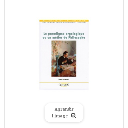
Agrandir
l'image