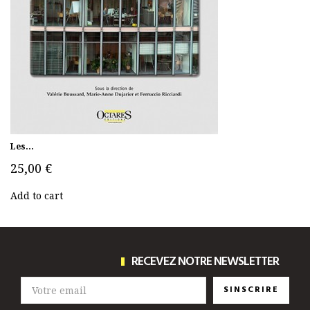
Les...
25,00 €
Add to cart
RECEVEZ NOTRE NEWSLETTER
SINSCRIRE