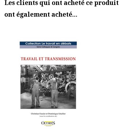
Les clients qui ont acheté ce produit
ont également acheté...