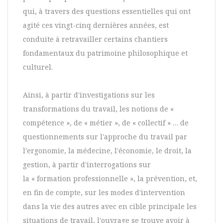
qui, à travers des questions essentielles qui ont
agité ces vingt-cinq dernières années, est
conduite à retravailler certains chantiers
fondamentaux du patrimoine philosophique et
culturel.
Ainsi, à partir d'investigations sur les
transformations du travail, les notions de «
compétence », de « métier », de « collectif » … de
questionnements sur l'approche du travail par
l'ergonomie, la médecine, l'économie, le droit, la
gestion, à partir d'interrogations sur
la « formation professionnelle », la prévention, et,
en fin de compte, sur les modes d'intervention
dans la vie des autres avec en cible principale les
situations de travail, l'ouvrage se trouve avoir à