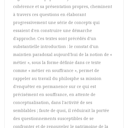
cohérence et sa présentation propres, cheminent
à travers ces questions en élaborant
progressivement une série de concepts qui
essaient d'en construire une démarche
d'approche. Ces textes sont précédés d'un
substantielle introduction : le constat d'un
maintien paradoxal aujourd'hui de la notion de «
métier », sous la forme définie dans ce texte
comme « métier en souffrance », permet de
rappeler au travail du philosphe sa mission
d'enquêter en permanence sur ce qui est
précisément en souffrance, en attente de
conceptualisation, dans l'activité de ses
semblables ; faute de quoi, il réduirait la portée
des questionnements susceptibles de se
confronter et de renouveler le patrimoine de la