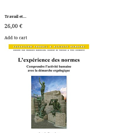
Travail et...
26,00 €
Add to cart