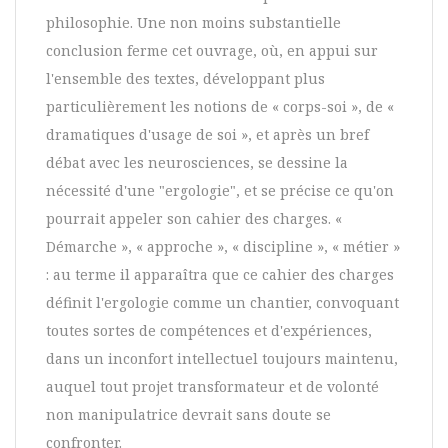
philosophie. Une non moins substantielle
conclusion ferme cet ouvrage, où, en appui sur
l'ensemble des textes, développant plus
particulièrement les notions de « corps-soi », de «
dramatiques d'usage de soi », et après un bref
débat avec les neurosciences, se dessine la
nécessité d'une "ergologie", et se précise ce qu'on
pourrait appeler son cahier des charges. «
Démarche », « approche », « discipline », « métier »
: au terme il apparaîtra que ce cahier des charges
définit l'ergologie comme un chantier, convoquant
toutes sortes de compétences et d'expériences,
dans un inconfort intellectuel toujours maintenu,
auquel tout projet transformateur et de volonté
non manipulatrice devrait sans doute se
confronter.