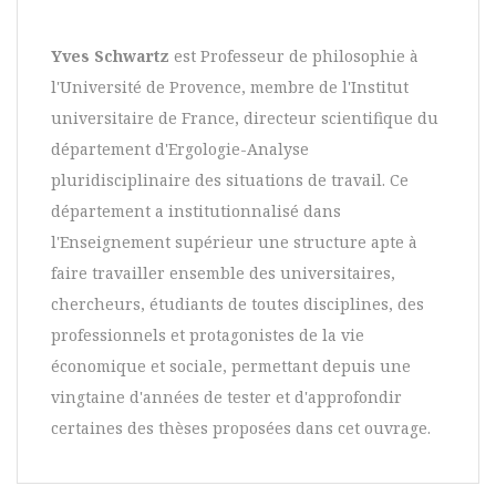
Yves Schwartz
est Professeur de philosophie à
l'Université de Provence, membre de l'Institut
universitaire de France, directeur scientifique du
département d'Ergologie-Analyse
pluridisciplinaire des situations de travail. Ce
département a institutionnalisé dans
l'Enseignement supérieur une structure apte à
faire travailler ensemble des universitaires,
chercheurs, étudiants de toutes disciplines, des
professionnels et protagonistes de la vie
économique et sociale, permettant depuis une
vingtaine d'années de tester et d'approfondir
certaines des thèses proposées dans cet ouvrage.