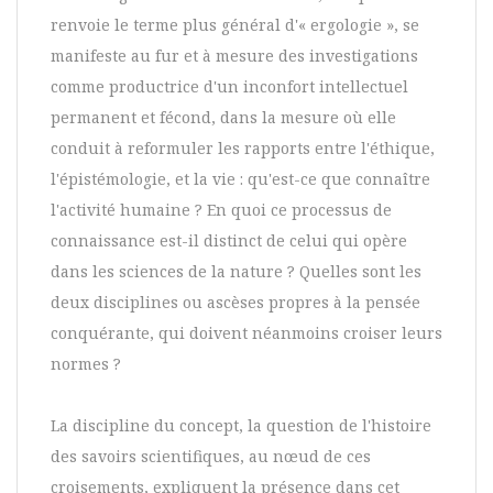
renvoie le terme plus général d'« ergologie », se
manifeste au fur et à mesure des investigations
comme productrice d'un inconfort intellectuel
permanent et fécond, dans la mesure où elle
conduit à reformuler les rapports entre l'éthique,
l'épistémologie, et la vie : qu'est-ce que connaître
l'activité humaine ? En quoi ce processus de
connaissance est-il distinct de celui qui opère
dans les sciences de la nature ? Quelles sont les
deux disciplines ou ascèses propres à la pensée
conquérante, qui doivent néanmoins croiser leurs
normes ?
La discipline du concept, la question de l'histoire
des savoirs scientifiques, au nœud de ces
croisements, expliquent la présence dans cet