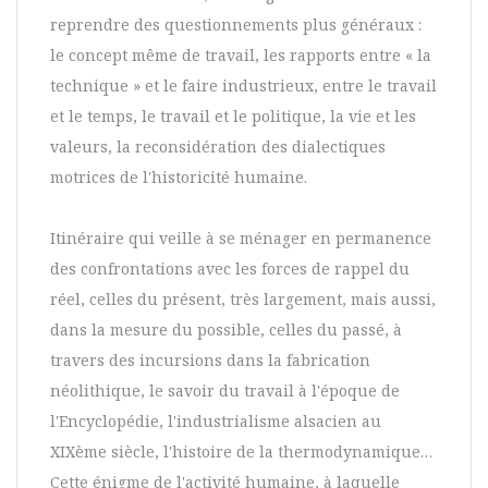
reprendre des questionnements plus généraux :
le concept même de travail, les rapports entre « la
technique » et le faire industrieux, entre le travail
et le temps, le travail et le politique, la vie et les
valeurs, la reconsidération des dialectiques
motrices de l'historicité humaine.
Itinéraire qui veille à se ménager en permanence
des confrontations avec les forces de rappel du
réel, celles du présent, très largement, mais aussi,
dans la mesure du possible, celles du passé, à
travers des incursions dans la fabrication
néolithique, le savoir du travail à l'époque de
l'Encyclopédie, l'industrialisme alsacien au
XIXème siècle, l'histoire de la thermodynamique…
Cette énigme de l'activité humaine, à laquelle