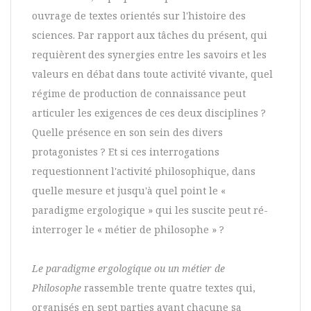
ouvrage de textes orientés sur l'histoire des
sciences. Par rapport aux tâches du présent, qui
requièrent des synergies entre les savoirs et les
valeurs en débat dans toute activité vivante, quel
régime de production de connaissance peut
articuler les exigences de ces deux disciplines ?
Quelle présence en son sein des divers
protagonistes ? Et si ces interrogations
requestionnent l'activité philosophique, dans
quelle mesure et jusqu'à quel point le «
paradigme ergologique » qui les suscite peut ré-
interroger le « métier de philosophe » ?
Le paradigme ergologique ou un métier de
Philosophe
rassemble trente quatre textes qui,
organisés en sept parties ayant chacune sa