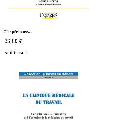
L'expérience...
25,00 €
Add to cart