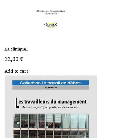
La clinique...
32,00 €
Add to cart