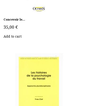
Concevoir le...
35,00 €
Add to cart