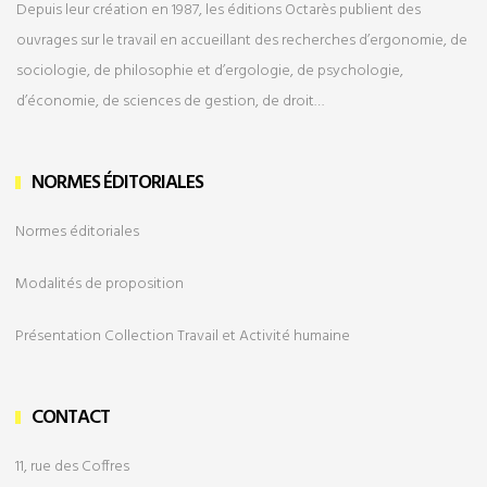
Depuis leur création en 1987, les éditions Octarès publient des
ouvrages sur le travail en accueillant des recherches d’ergonomie, de
sociologie, de philosophie et d’ergologie, de psychologie,
d’économie, de sciences de gestion, de droit…
NORMES ÉDITORIALES
Normes éditoriales
Modalités de
proposition
Présentation Collection Travail et Activité humaine
CONTACT
11, rue des Coffres