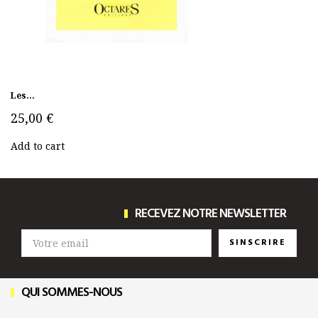
Les...
25,00 €
Add to cart
RECEVEZ NOTRE NEWSLETTER
SINSCRIRE
QUI SOMMES-NOUS