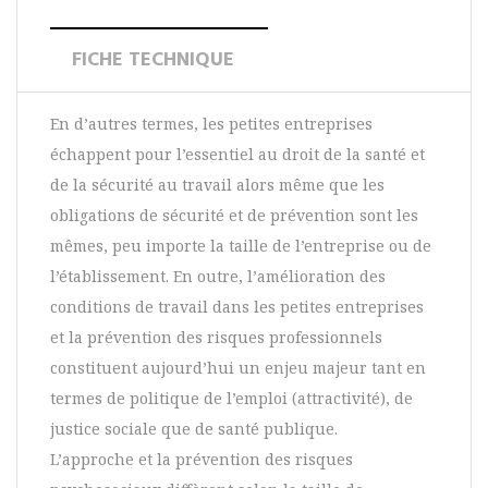
FICHE TECHNIQUE
En d’autres termes, les petites entreprises
échappent pour l’essentiel au droit de la santé et
de la sécurité au travail alors même que les
obligations de sécurité et de prévention sont les
mêmes, peu importe la taille de l’entreprise ou de
l’établissement. En outre, l’amélioration des
conditions de travail dans les petites entreprises
et la prévention des risques professionnels
constituent aujourd’hui un enjeu majeur tant en
termes de politique de l’emploi (attractivité), de
justice sociale que de santé publique.
L’approche et la prévention des risques