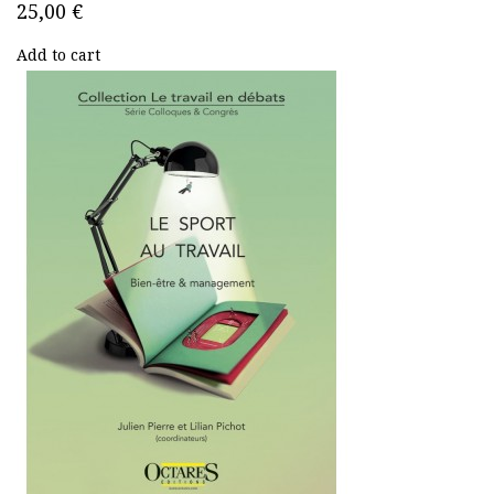
25,00 €
Add to cart