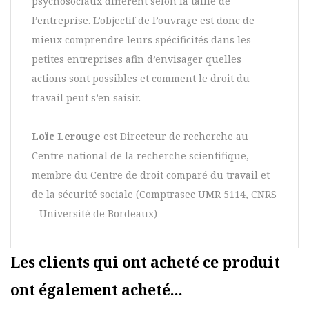
psychosociaux diffèrent selon la taille de
l’entreprise. L’objectif de l’ouvrage est donc de
mieux comprendre leurs spécificités dans les
petites entreprises afin d’envisager quelles
actions sont possibles et comment le droit du
travail peut s’en saisir.
Loïc Lerouge
est Directeur de recherche au
Centre national de la recherche scientifique,
membre du Centre de droit comparé du travail et
de la sécurité sociale (Comptrasec UMR 5114, CNRS
– Université de Bordeaux)
Les clients qui ont acheté ce produit
ont également acheté...