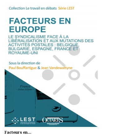
Facteurs en...