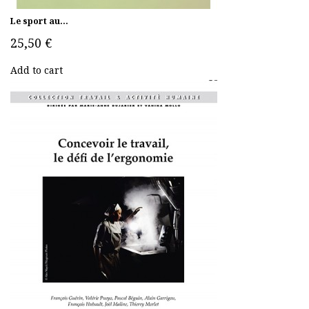
Le sport au...
25,50 €
Add to cart