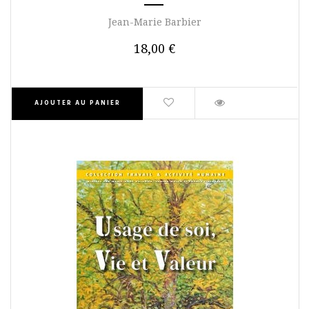
Jean-Marie Barbier
18,00 €
AJOUTER AU PANIER