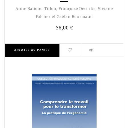
Anne Bationo-Tillon, Françoise Decortis, Viviane
Folcher et Gaëtan Bourmaud
36,00 €
AJOUTER AU PANIER