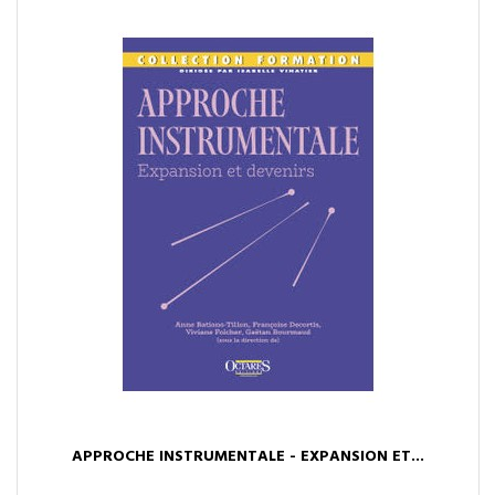
APPROCHE INSTRUMENTALE - EXPANSION ET...