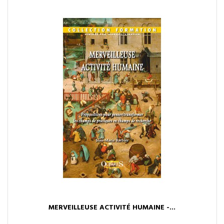
MERVEILLEUSE ACTIVITÉ HUMAINE -...