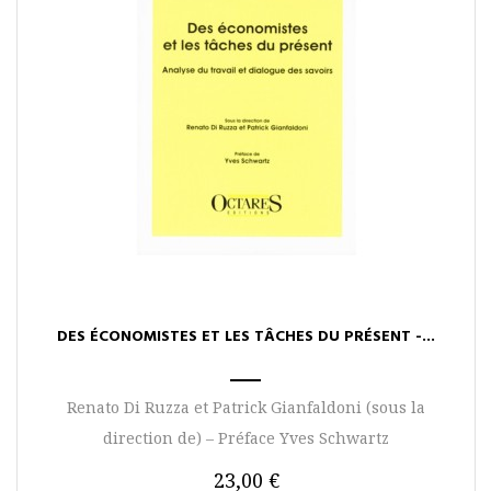
DES ÉCONOMISTES ET LES TÂCHES DU PRÉSENT -...
Renato Di Ruzza et Patrick Gianfaldoni (sous la
direction de) – Préface Yves Schwartz
23,00 €