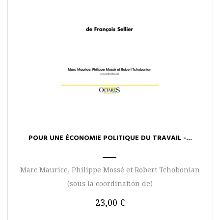
POUR UNE ÉCONOMIE POLITIQUE DU TRAVAIL -...
Marc Maurice, Philippe Mossé et Robert Tchobonian
(sous la coordination de)
23,00 €