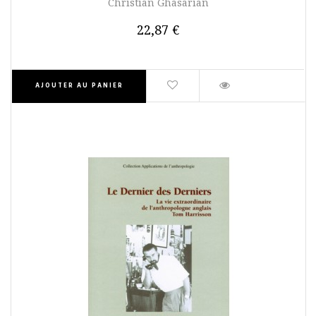
Christian Ghasarian
22,87 €
AJOUTER AU PANIER