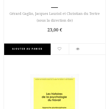
Gérard Gaglio, Jacques Lauriol et Christian du Tertre
(sous la direction de)
23,00 €
AJOUTER AU PANIER