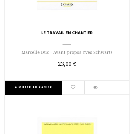
LE TRAVAIL EN CHANTIER
Marcelle Duc - Avant-propos Yves Schwartz
23,00 €
AJOUTER AU PANIER