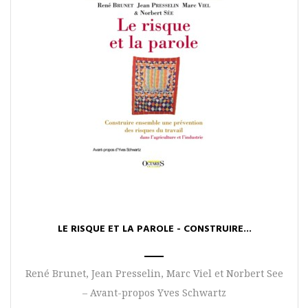
LE RISQUE ET LA PAROLE - CONSTRUIRE...
René Brunet, Jean Presselin, Marc Viel et Norbert See
– Avant-propos Yves Schwartz