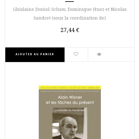
Ghislaine Doniol-Schaw, Dominique Huez et Nicolas
Sandret (sous la coordination de)
27,44 €
AJOUTER AU PANIER