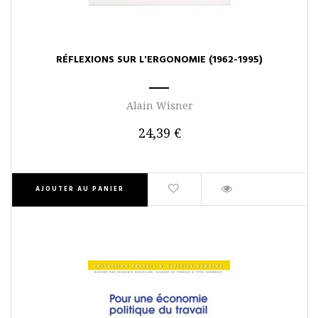
RÉFLEXIONS SUR L'ERGONOMIE (1962-1995)
Alain Wisner
24,39 €
AJOUTER AU PANIER