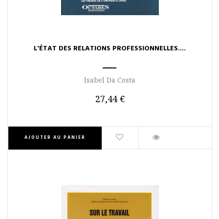
L'ÉTAT DES RELATIONS PROFESSIONNELLES....
Isabel Da Costa
27,44 €
AJOUTER AU PANIER