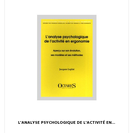
L'ANALYSE PSYCHOLOGIQUE DE L'ACTIVITÉ EN...