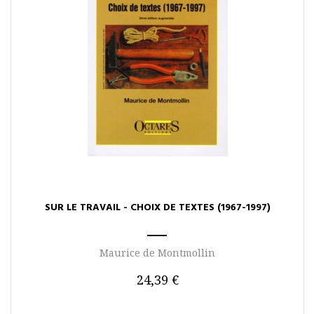
SUR LE TRAVAIL - CHOIX DE TEXTES (1967-1997)
Maurice de Montmollin
24,39 €