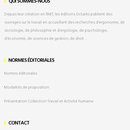
QUI SOMMES-NOUS
Depuis leur création en 1987, les éditions Octarès publient des
ouvrages sur le travail en accueillant des recherches d’ergonomie, de
sociologie, de philosophie et d’ergologie, de psychologie,
d’économie, de sciences de gestion, de droit…
NORMES ÉDITORIALES
Normes éditoriales
Modalités de
proposition
Présentation Collection Travail et Activité humaine
CONTACT