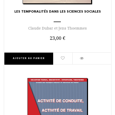
LES TEMPORALITÉS DANS LES SCIENCES SOCIALES
Claude Dubar et Jens Thoemmes
23,00 €
AJOUTER AU PANIER