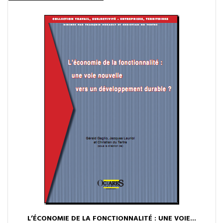
L’ÉCONOMIE DE LA FONCTIONNALITÉ : UNE VOIE...