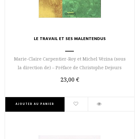
LE TRAVAIL ET SES MALENTENDUS
Marie-Claire Carpentier-Roy et Michel Vézina (sous
la direction de) – Préface de Christophe Dejours
23,00 €
AJOUTER AU PANIER