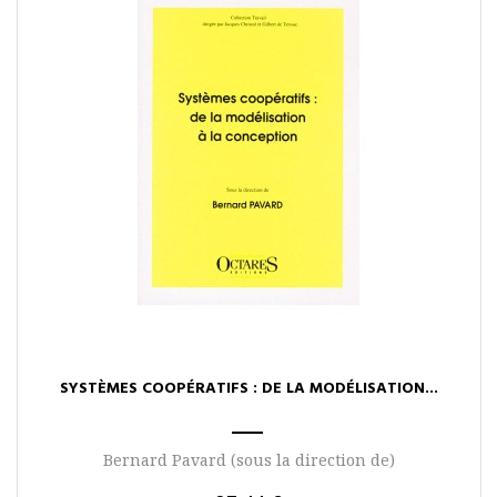
SYSTÈMES COOPÉRATIFS : DE LA MODÉLISATION...
Bernard Pavard (sous la direction de)