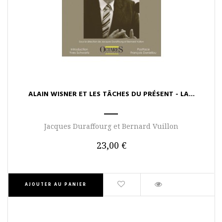
ALAIN WISNER ET LES TÂCHES DU PRÉSENT - LA...
Jacques Duraffourg et Bernard Vuillon
23,00 €
AJOUTER AU PANIER