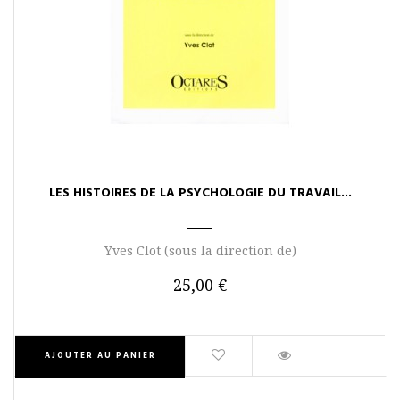
LES HISTOIRES DE LA PSYCHOLOGIE DU TRAVAIL...
Yves Clot (sous la direction de)
25,00 €
AJOUTER AU PANIER