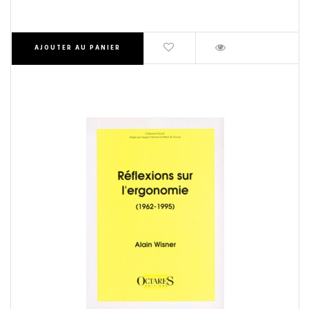
AJOUTER AU PANIER