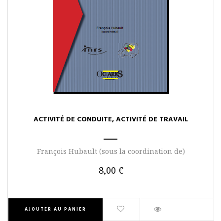
ACTIVITÉ DE CONDUITE, ACTIVITÉ DE TRAVAIL
François Hubault (sous la coordination de)
8,00 €
AJOUTER AU PANIER