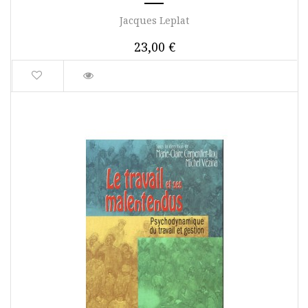
Jacques Leplat
23,00 €