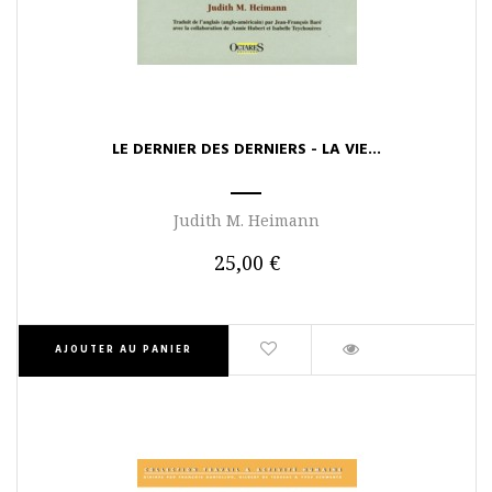
LE DERNIER DES DERNIERS - LA VIE...
Judith M. Heimann
25,00 €
AJOUTER AU PANIER