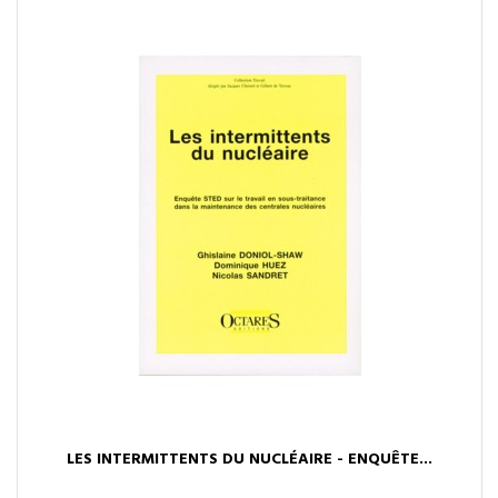
LES INTERMITTENTS DU NUCLÉAIRE - ENQUÊTE...