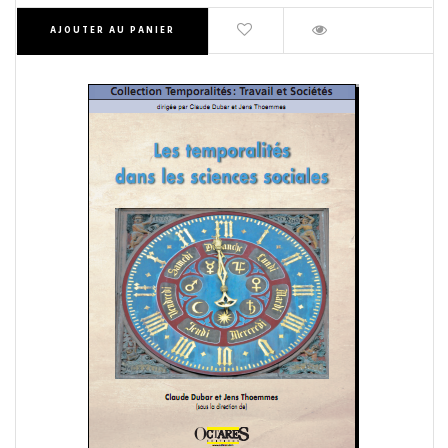
AJOUTER AU PANIER